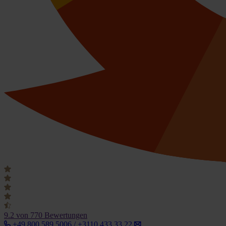
9.2
von 770 Bewertungen
+49 800 589 5006 / +3110 433 33 22