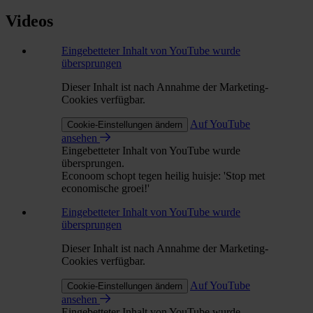
Videos
Eingebetteter Inhalt von YouTube wurde
übersprungen
Dieser Inhalt ist nach Annahme der Marketing-
Cookies verfügbar.
Auf YouTube
Cookie-Einstellungen ändern
ansehen
Eingebetteter Inhalt von YouTube wurde
übersprungen.
Econoom schopt tegen heilig huisje: 'Stop met
economische groei!'
Eingebetteter Inhalt von YouTube wurde
übersprungen
Dieser Inhalt ist nach Annahme der Marketing-
Cookies verfügbar.
Auf YouTube
Cookie-Einstellungen ändern
ansehen
Eingebetteter Inhalt von YouTube wurde