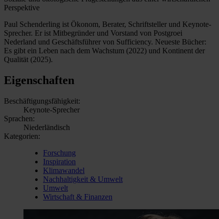
Perspektive
Paul Schenderling ist Ökonom, Berater, Schriftsteller und Keynote-
Sprecher. Er ist Mitbegründer und Vorstand von Postgroei
Nederland und Geschäftsführer von Sufficiency. Neueste Bücher:
Es gibt ein Leben nach dem Wachstum (2022) und Kontinent der
Qualität (2025).
Eigenschaften
Beschäftigungsfähigkeit:
Keynote-Sprecher
Sprachen:
Niederländisch
Kategorien:
Forschung
Inspiration
Klimawandel
Nachhaltigkeit & Umwelt
Umwelt
Wirtschaft & Finanzen