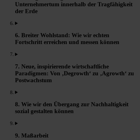
Unternehmertum innerhalb der Tragfähigkeit
der Erde
6. Breiter Wohlstand: Wie wir echten
Fortschritt erreichen und messen können
7. Neue, inspirierende wirtschaftliche
Paradigmen: Von ‚Degrowth‘ zu ‚Agrowth‘ zu
Postwachstum
8. Wie wir den Übergang zur Nachhaltigkeit
sozial gestalten können
9. Maßarbeit