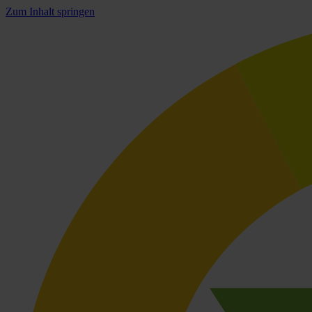
Zum Inhalt springen