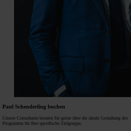
Paul Schenderling buchen
Unsere Consultants beraten Sie gerne über die ideale Gestaltung des
Programms für Ihre spezifische Zielgruppe.