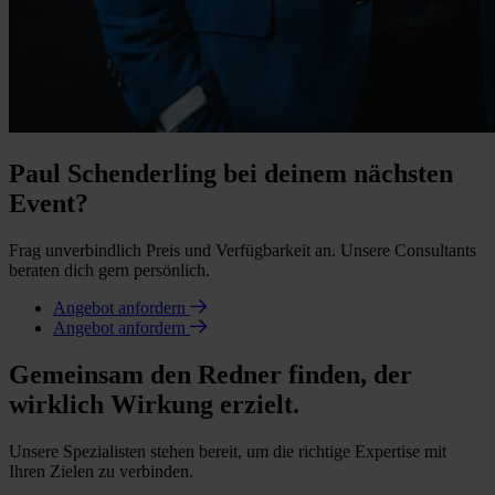
Paul Schenderling bei deinem nächsten
Event?
Frag unverbindlich Preis und Verfügbarkeit an. Unsere Consultants
beraten dich gern persönlich.
Angebot anfordern
Angebot anfordern
Gemeinsam den Redner finden, der
wirklich Wirkung erzielt.
Unsere Spezialisten stehen bereit, um die richtige Expertise mit
Ihren Zielen zu verbinden.