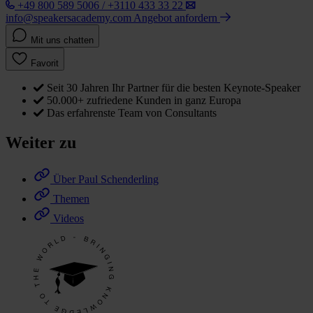
+49 800 589 5006 / +3110 433 33 22
info@speakersacademy.com
Angebot anfordern
Mit uns chatten
Favorit
Seit 30 Jahren Ihr Partner für die besten Keynote-Speaker
50.000+ zufriedene Kunden in ganz Europa
Das erfahrenste Team von Consultants
Weiter zu
Über Paul Schenderling
Themen
Videos