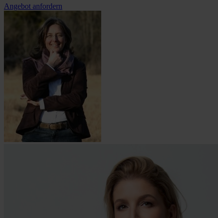
Angebot anfordern