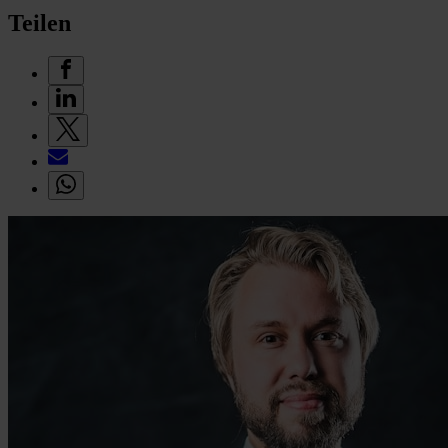
Teilen