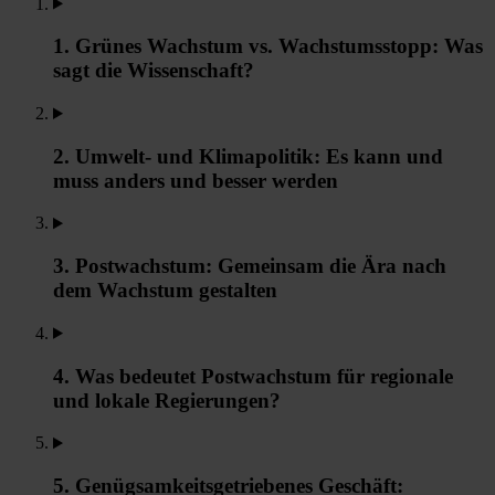
1. Grünes Wachstum vs. Wachstumsstopp: Was
sagt die Wissenschaft?
2. Umwelt- und Klimapolitik: Es kann und
muss anders und besser werden
3. Postwachstum: Gemeinsam die Ära nach
dem Wachstum gestalten
4. Was bedeutet Postwachstum für regionale
und lokale Regierungen?
5. Genügsamkeitsgetriebenes Geschäft: