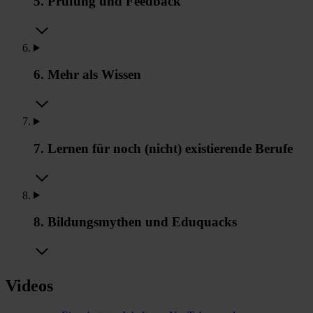
5. Prüfung und Feedback
6. Mehr als Wissen
7. Lernen für noch (nicht) existierende Berufe
8. Bildungsmythen und Eduquacks
Videos