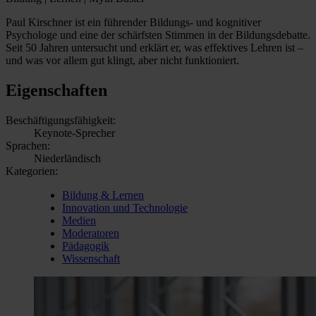
Paul Kirschner ist ein führender Bildungs- und kognitiver
Psychologe und eine der schärfsten Stimmen in der Bildungsdebatte.
Seit 50 Jahren untersucht und erklärt er, was effektives Lehren ist –
und was vor allem gut klingt, aber nicht funktioniert.
Eigenschaften
Beschäftigungsfähigkeit:
Keynote-Sprecher
Sprachen:
Niederländisch
Kategorien:
Bildung & Lernen
Innovation und Technologie
Medien
Moderatoren
Pädagogik
Wissenschaft