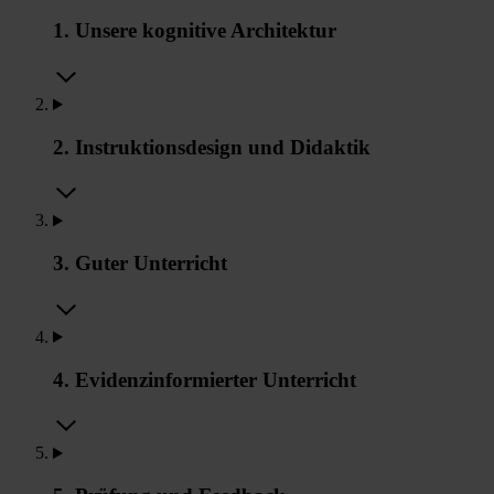
1. Unsere kognitive Architektur
2. Instruktionsdesign und Didaktik
3. Guter Unterricht
4. Evidenzinformierter Unterricht