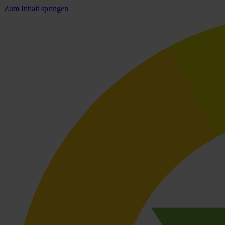
Zum Inhalt springen