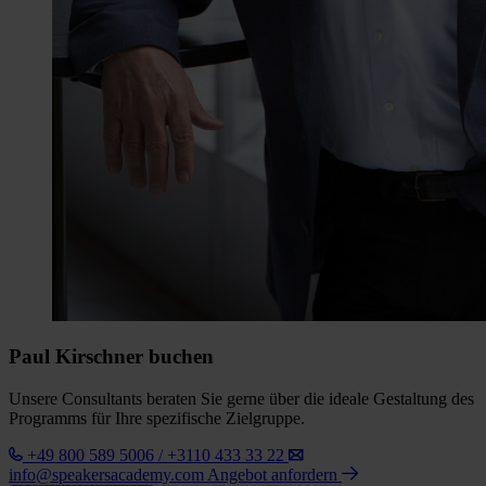
Paul Kirschner buchen
Unsere Consultants beraten Sie gerne über die ideale Gestaltung des
Programms für Ihre spezifische Zielgruppe.
+49 800 589 5006 / +3110 433 33 22
info@speakersacademy.com
Angebot anfordern