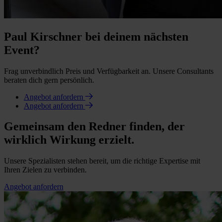
Paul Kirschner bei deinem nächsten
Event?
Frag unverbindlich Preis und Verfügbarkeit an. Unsere Consultants
beraten dich gern persönlich.
Angebot anfordern
Angebot anfordern
Gemeinsam den Redner finden, der
wirklich Wirkung erzielt.
Unsere Spezialisten stehen bereit, um die richtige Expertise mit
Ihren Zielen zu verbinden.
Angebot anfordern