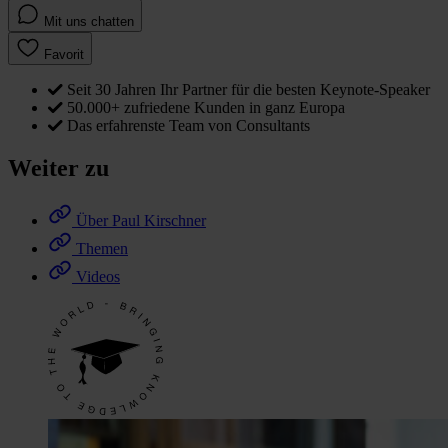
Mit uns chatten
Favorit
Seit 30 Jahren Ihr Partner für die besten Keynote-Speaker
50.000+ zufriedene Kunden in ganz Europa
Das erfahrenste Team von Consultants
Weiter zu
Über Paul Kirschner
Themen
Videos