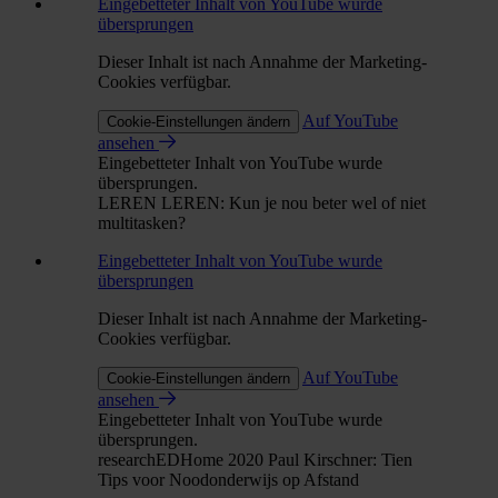
Eingebetteter Inhalt von YouTube wurde
übersprungen
Dieser Inhalt ist nach Annahme der Marketing-
Cookies verfügbar.
Auf YouTube
Cookie-Einstellungen ändern
ansehen
Eingebetteter Inhalt von YouTube wurde
übersprungen.
LEREN LEREN: Kun je nou beter wel of niet
multitasken?
Eingebetteter Inhalt von YouTube wurde
übersprungen
Dieser Inhalt ist nach Annahme der Marketing-
Cookies verfügbar.
Auf YouTube
Cookie-Einstellungen ändern
ansehen
Eingebetteter Inhalt von YouTube wurde
übersprungen.
researchEDHome 2020 Paul Kirschner: Tien
Tips voor Noodonderwijs op Afstand