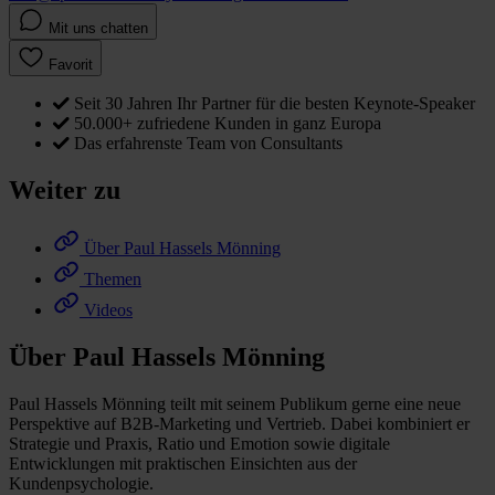
Mit uns chatten
Favorit
Seit 30 Jahren Ihr Partner für die besten Keynote-Speaker
50.000+ zufriedene Kunden in ganz Europa
Das erfahrenste Team von Consultants
Weiter zu
Über Paul Hassels Mönning
Themen
Videos
Über Paul Hassels Mönning
Paul Hassels Mönning teilt mit seinem Publikum gerne eine neue
Perspektive auf B2B-Marketing und Vertrieb. Dabei kombiniert er
Strategie und Praxis, Ratio und Emotion sowie digitale
Entwicklungen mit praktischen Einsichten aus der
Kundenpsychologie.