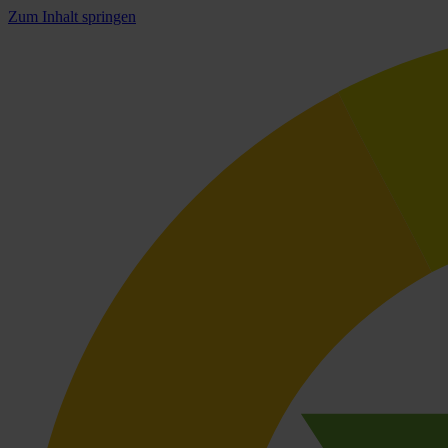
Zum Inhalt springen