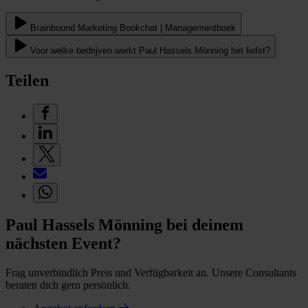
Brainbound Marketing Bookchat | Managementboek
Voor welke bedrijven werkt Paul Hassels Mönning het liefst?
Teilen
Paul Hassels Mönning bei deinem
nächsten Event?
Frag unverbindlich Preis und Verfügbarkeit an. Unsere Consultants
beraten dich gern persönlich.