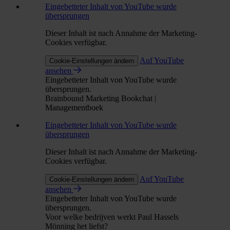
Eingebetteter Inhalt von YouTube wurde
übersprungen
Dieser Inhalt ist nach Annahme der Marketing-
Cookies verfügbar.
Auf YouTube
Cookie-Einstellungen ändern
ansehen
Eingebetteter Inhalt von YouTube wurde
übersprungen.
Brainbound Marketing Bookchat |
Managementboek
Eingebetteter Inhalt von YouTube wurde
übersprungen
Dieser Inhalt ist nach Annahme der Marketing-
Cookies verfügbar.
Auf YouTube
Cookie-Einstellungen ändern
ansehen
Eingebetteter Inhalt von YouTube wurde
übersprungen.
Voor welke bedrijven werkt Paul Hassels
Mönning het liefst?