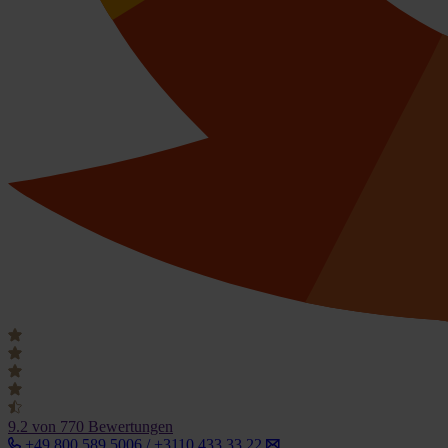
9.2
von 770 Bewertungen
+49 800 589 5006 / +3110 433 33 22