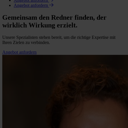
Angebot anfordern
Angebot anfordern
Gemeinsam den Redner finden, der
wirklich Wirkung erzielt.
Unsere Spezialisten stehen bereit, um die richtige Expertise mit
Ihren Zielen zu verbinden.
Angebot anfordern