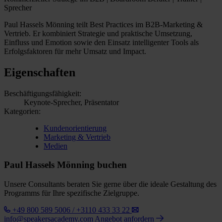
Sprecher
Paul Hassels Mönning teilt Best Practices im B2B-Marketing &
Vertrieb. Er kombiniert Strategie und praktische Umsetzung,
Einfluss und Emotion sowie den Einsatz intelligenter Tools als
Erfolgsfaktoren für mehr Umsatz und Impact.
Eigenschaften
Beschäftigungsfähigkeit:
Keynote-Sprecher, Präsentator
Kategorien:
Kundenorientierung
Marketing & Vertrieb
Medien
Paul Hassels Mönning buchen
Unsere Consultants beraten Sie gerne über die ideale Gestaltung des
Programms für Ihre spezifische Zielgruppe.
+49 800 589 5006 / +3110 433 33 22
info@speakersacademy.com
Angebot anfordern