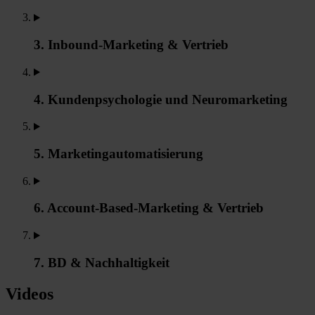
3. Inbound-Marketing & Vertrieb
4. Kundenpsychologie und Neuromarketing
5. Marketingautomatisierung
6. Account-Based-Marketing & Vertrieb
7. BD & Nachhaltigkeit
Videos