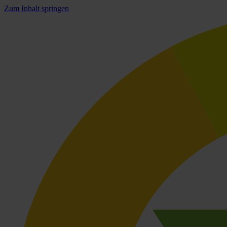
Zum Inhalt springen