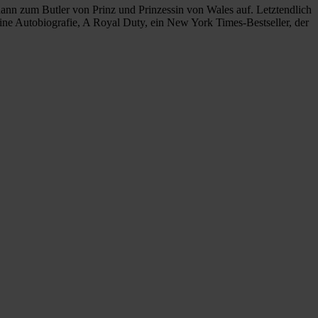
ann zum Butler von Prinz und Prinzessin von Wales auf. Letztendlich
eine Autobiografie, A Royal Duty, ein New York Times-Bestseller, der