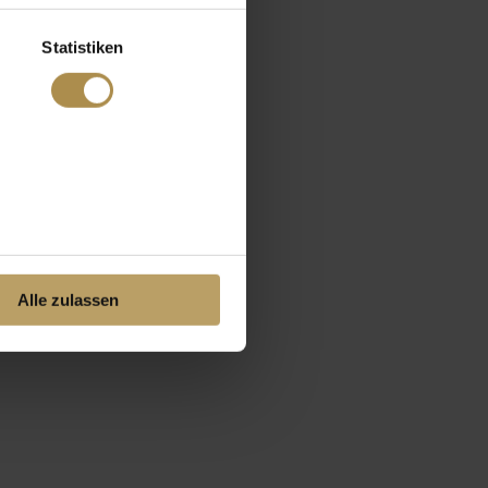
Statistiken
Alle zulassen