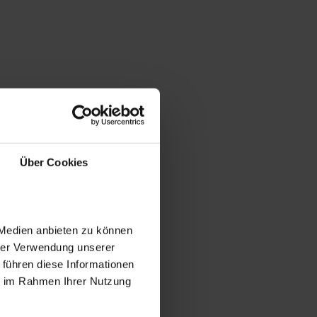
Über Cookies
 Medien anbieten zu können
hrer Verwendung unserer
 führen diese Informationen
ie im Rahmen Ihrer Nutzung