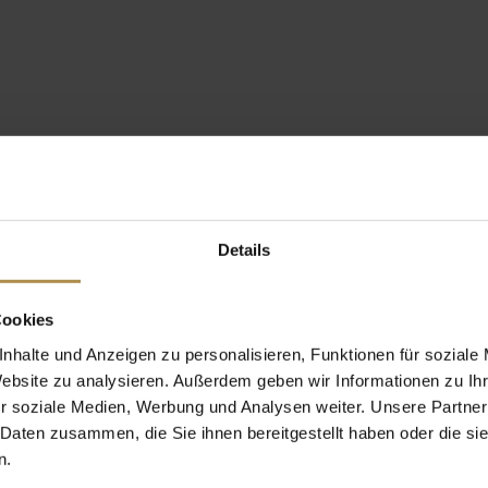
Details
Cookies
nhalte und Anzeigen zu personalisieren, Funktionen für soziale
Website zu analysieren. Außerdem geben wir Informationen zu I
r soziale Medien, Werbung und Analysen weiter. Unsere Partner
 Daten zusammen, die Sie ihnen bereitgestellt haben oder die s
n.