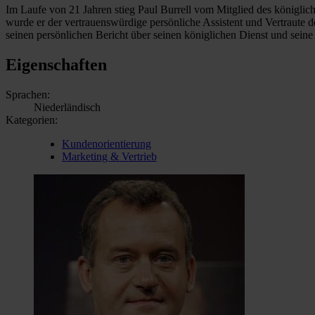
Im Laufe von 21 Jahren stieg Paul Burrell vom Mitglied des königli
wurde er der vertrauenswürdige persönliche Assistent und Vertraute d
seinen persönlichen Bericht über seinen königlichen Dienst und seine 
Eigenschaften
Sprachen:
Niederländisch
Kategorien:
Kundenorientierung
Marketing & Vertrieb