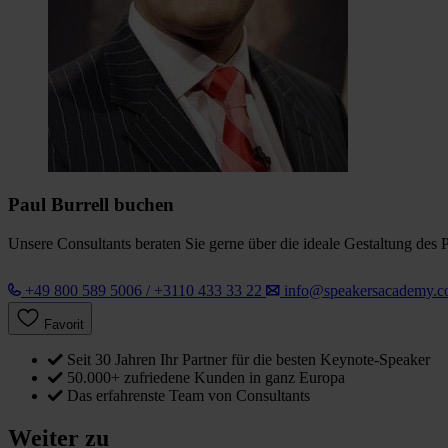
Paul Burrell buchen
Unsere Consultants beraten Sie gerne über die ideale Gestaltung des 
+49 800 589 5006 / +3110 433 33 22
info@speakersacademy.
Favorit
Seit 30 Jahren Ihr Partner für die besten Keynote-Speaker
50.000+ zufriedene Kunden in ganz Europa
Das erfahrenste Team von Consultants
Weiter zu