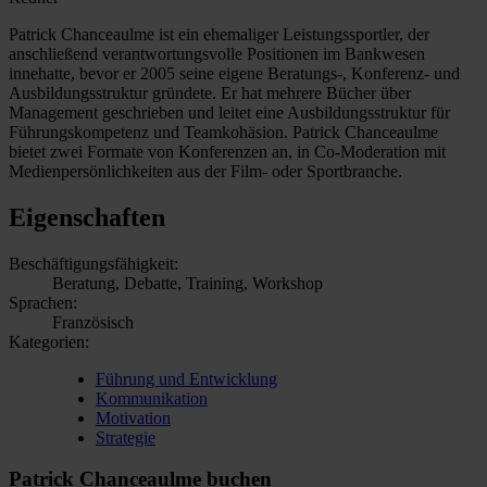
Patrick Chanceaulme ist ein ehemaliger Leistungssportler, der
anschließend verantwortungsvolle Positionen im Bankwesen
innehatte, bevor er 2005 seine eigene Beratungs-, Konferenz- und
Ausbildungsstruktur gründete. Er hat mehrere Bücher über
Management geschrieben und leitet eine Ausbildungsstruktur für
Führungskompetenz und Teamkohäsion. Patrick Chanceaulme
bietet zwei Formate von Konferenzen an, in Co-Moderation mit
Medienpersönlichkeiten aus der Film- oder Sportbranche.
Eigenschaften
Beschäftigungsfähigkeit:
Beratung, Debatte, Training, Workshop
Sprachen:
Französisch
Kategorien:
Führung und Entwicklung
Kommunikation
Motivation
Strategie
Patrick Chanceaulme buchen