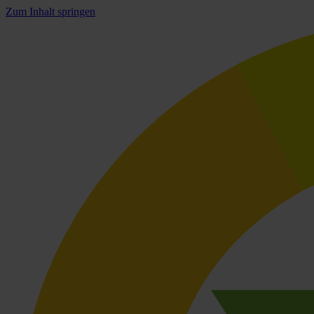
Zum Inhalt springen