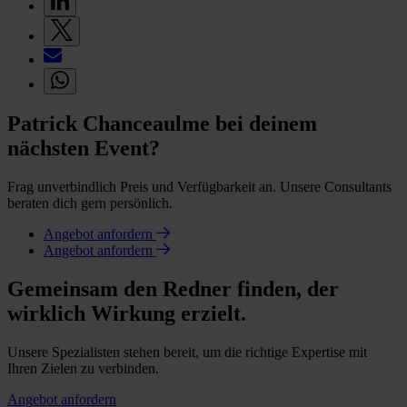
Patrick Chanceaulme bei deinem
nächsten Event?
Frag unverbindlich Preis und Verfügbarkeit an. Unsere Consultants
beraten dich gern persönlich.
Angebot anfordern
Angebot anfordern
Gemeinsam den Redner finden, der
wirklich Wirkung erzielt.
Unsere Spezialisten stehen bereit, um die richtige Expertise mit
Ihren Zielen zu verbinden.
Angebot anfordern