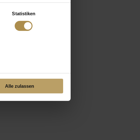
Statistiken
Alle zulassen