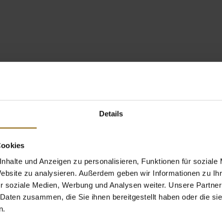
Details
Cookies
nhalte und Anzeigen zu personalisieren, Funktionen für soziale
Website zu analysieren. Außerdem geben wir Informationen zu I
r soziale Medien, Werbung und Analysen weiter. Unsere Partner
 Daten zusammen, die Sie ihnen bereitgestellt haben oder die s
n.