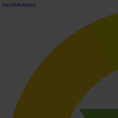
Zum Inhalt springen