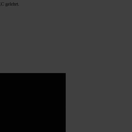
EC gelehrt.