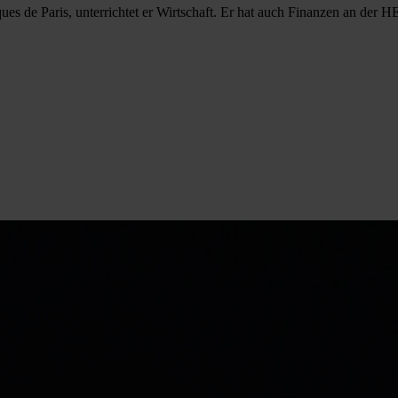
ues de Paris, unterrichtet er Wirtschaft. Er hat auch Finanzen an der H