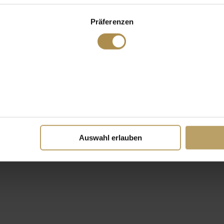
Präferenzen
Auswahl erlauben