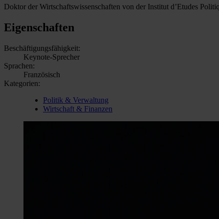
Doktor der Wirtschaftswissenschaften von der Institut d’Etudes Politiq
Eigenschaften
Beschäftigungsfähigkeit:
Keynote-Sprecher
Sprachen:
Französisch
Kategorien:
Politik & Verwaltung
Wirtschaft & Finanzen