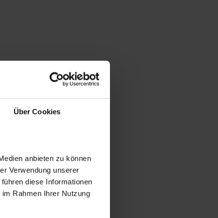
Über Cookies
 Medien anbieten zu können
hrer Verwendung unserer
 führen diese Informationen
ie im Rahmen Ihrer Nutzung