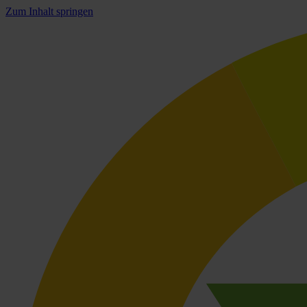
Zum Inhalt springen