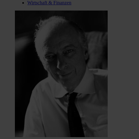
Wirtschaft & Finanzen