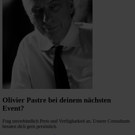
Olivier Pastre bei deinem nächsten
Event?
Frag unverbindlich Preis und Verfügbarkeit an. Unsere Consultants
beraten dich gern persönlich.