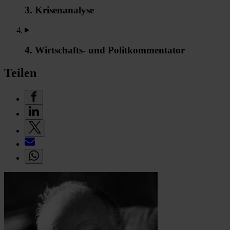
3. Krisenanalyse
4. Wirtschafts- und Politkommentator
Teilen