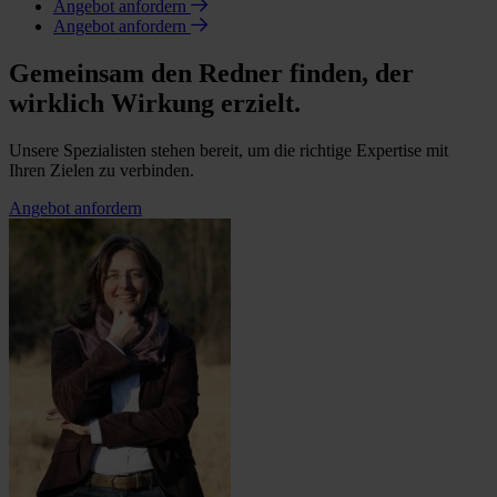
Angebot anfordern
Angebot anfordern
Gemeinsam den Redner finden, der
wirklich Wirkung erzielt.
Unsere Spezialisten stehen bereit, um die richtige Expertise mit
Ihren Zielen zu verbinden.
Angebot anfordern