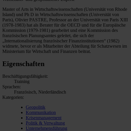
Master of Arts in Wirtschaftswissenschaften (Universität von Rhode
Island) und Ph D in Wirtschaftswissenschaften (Universität von
Paris), Olivier PASTRE, Professor an der Universität von Paris XIII
(1978-1983) hat als Berater für die OECD und für die Europäische
Kommission (1979-1981) gearbeitet und eine Kommission des
französischen Planungsamtes geleitet, die sich der
„Internationalisierung französischer Finanzinstitutionen“ (1982)
widmete, bevor er als Mitarbeiter der Abteilung für Schatzwesen im
Ministerium für Wirtschaft und Finanzen beitrat.
Eigenschaften
Beschäftigungsfähigkeit:
Training
Sprachen:
Französisch, Niederländisch
Kategorien:
Geopolitik
Kommunikation
Krisenmanagement
Politik & Verwaltung
Unternehmensführung