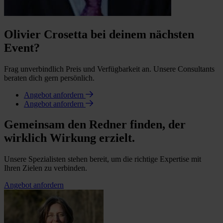
Olivier Crosetta bei deinem nächsten
Event?
Frag unverbindlich Preis und Verfügbarkeit an. Unsere Consultants
beraten dich gern persönlich.
Angebot anfordern
Angebot anfordern
Gemeinsam den Redner finden, der
wirklich Wirkung erzielt.
Unsere Spezialisten stehen bereit, um die richtige Expertise mit
Ihren Zielen zu verbinden.
Angebot anfordern