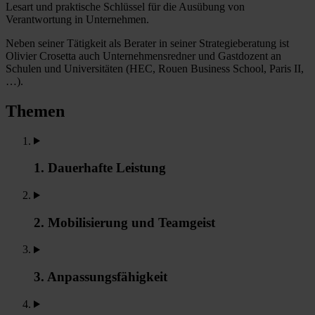
Lesart und praktische Schlüssel für die Ausübung von
Verantwortung in Unternehmen.
Neben seiner Tätigkeit als Berater in seiner Strategieberatung ist
Olivier Crosetta auch Unternehmensredner und Gastdozent an
Schulen und Universitäten (HEC, Rouen Business School, Paris II,
…).
Themen
1. Dauerhafte Leistung
2. Mobilisierung und Teamgeist
3. Anpassungsfähigkeit