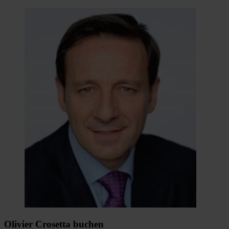
Olivier Crosetta buchen