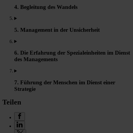
4. Begleitung des Wandels
5. Management in der Unsicherheit
6. Die Erfahrung der Spezialeinheiten im Dienst
des Managements
7. Führung der Menschen im Dienst einer
Strategie
Teilen