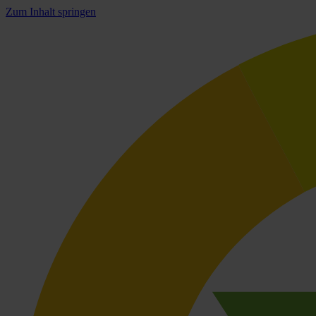
Zum Inhalt springen