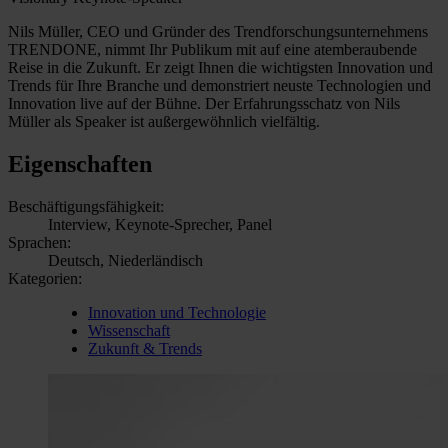
Nils Müller, CEO und Gründer des Trendforschungsunternehmens
TRENDONE, nimmt Ihr Publikum mit auf eine atemberaubende
Reise in die Zukunft. Er zeigt Ihnen die wichtigsten Innovation und
Trends für Ihre Branche und demonstriert neuste Technologien und
Innovation live auf der Bühne. Der Erfahrungsschatz von Nils
Müller als Speaker ist außergewöhnlich vielfältig.
Eigenschaften
Beschäftigungsfähigkeit:
Interview, Keynote-Sprecher, Panel
Sprachen:
Deutsch, Niederländisch
Kategorien:
Innovation und Technologie
Wissenschaft
Zukunft & Trends