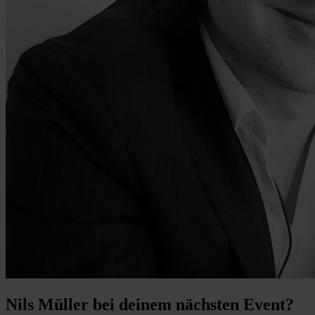
Nils Müller bei deinem nächsten Event?