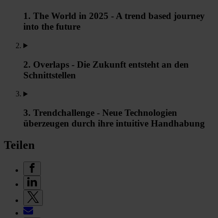
1. The World in 2025 - A trend based journey
into the future
2. Overlaps - Die Zukunft entsteht an den
Schnittstellen
3. Trendchallenge - Neue Technologien
überzeugen durch ihre intuitive Handhabung
Teilen