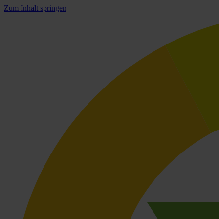
Zum Inhalt springen