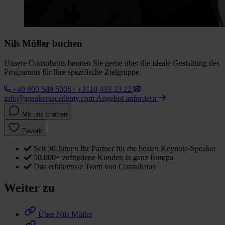
Nils Müller buchen
Unsere Consultants beraten Sie gerne über die ideale Gestaltung des
Programms für Ihre spezifische Zielgruppe.
+49 800 589 5006 / +3110 433 33 22
info@speakersacademy.com
Angebot anfordern
Mit uns chatten
Favorit
Seit 30 Jahren Ihr Partner für die besten Keynote-Speaker
50.000+ zufriedene Kunden in ganz Europa
Das erfahrenste Team von Consultants
Weiter zu
Über Nils Müller