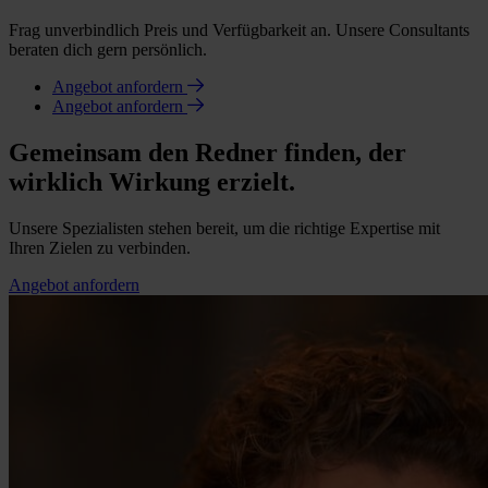
Frag unverbindlich Preis und Verfügbarkeit an. Unsere Consultants
beraten dich gern persönlich.
Angebot anfordern
Angebot anfordern
Gemeinsam den Redner finden, der
wirklich Wirkung erzielt.
Unsere Spezialisten stehen bereit, um die richtige Expertise mit
Ihren Zielen zu verbinden.
Angebot anfordern