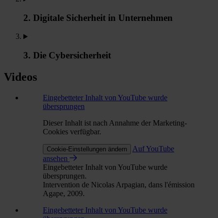
2. Digitale Sicherheit in Unternehmen
3. Die Cybersicherheit
Videos
Eingebetteter Inhalt von YouTube wurde
übersprungen
Dieser Inhalt ist nach Annahme der Marketing-
Cookies verfügbar.
Auf YouTube
Cookie-Einstellungen ändern
ansehen
Eingebetteter Inhalt von YouTube wurde
übersprungen.
Intervention de Nicolas Arpagian, dans l'émission
Agape, 2009.
Eingebetteter Inhalt von YouTube wurde