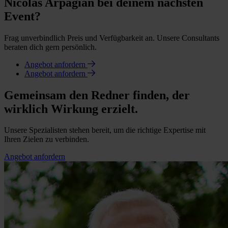
Nicolas Arpagian bei deinem nächsten
Event?
Frag unverbindlich Preis und Verfügbarkeit an. Unsere Consultants
beraten dich gern persönlich.
Angebot anfordern
Angebot anfordern
Gemeinsam den Redner finden, der
wirklich Wirkung erzielt.
Unsere Spezialisten stehen bereit, um die richtige Expertise mit
Ihren Zielen zu verbinden.
Angebot anfordern