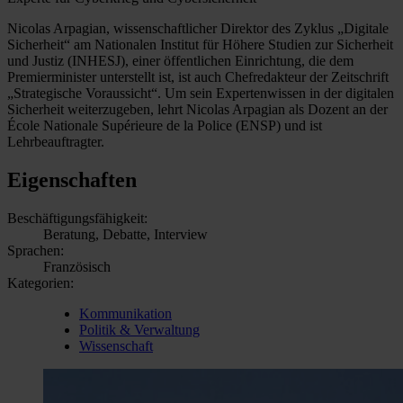
Nicolas Arpagian, wissenschaftlicher Direktor des Zyklus „Digitale
Sicherheit“ am Nationalen Institut für Höhere Studien zur Sicherheit
und Justiz (INHESJ), einer öffentlichen Einrichtung, die dem
Premierminister unterstellt ist, ist auch Chefredakteur der Zeitschrift
„Strategische Voraussicht“. Um sein Expertenwissen in der digitalen
Sicherheit weiterzugeben, lehrt Nicolas Arpagian als Dozent an der
École Nationale Supérieure de la Police (ENSP) und ist
Lehrbeauftragter.
Eigenschaften
Beschäftigungsfähigkeit:
Beratung, Debatte, Interview
Sprachen:
Französisch
Kategorien:
Kommunikation
Politik & Verwaltung
Wissenschaft