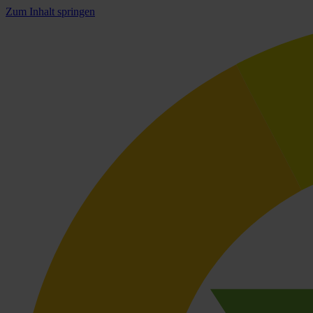
Zum Inhalt springen