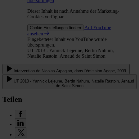
übersprungen
Dieser Inhalt ist nach Annahme der Marketing-
Cookies verfügbar.
Auf YouTube
Cookie-Einstellungen ändern
ansehen
Eingebetteter Inhalt von YouTube wurde
übersprungen.
UT 2013 - Yannick Lejeune, Bertin Nahum,
Natalie Rastoin, Arnaud de Saint Simon
Intervention de Nicolas Arpagian, dans l'émission Agape, 2009.
UT 2013 - Yannick Lejeune, Bertin Nahum, Natalie Rastoin, Arnaud
de Saint Simon
Teilen