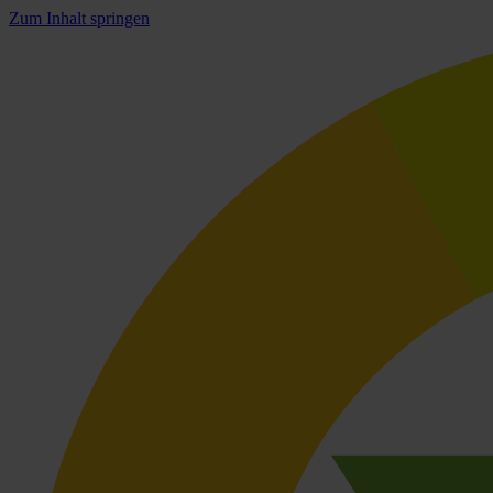
Zum Inhalt springen