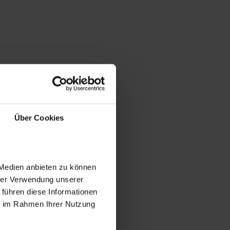
Über Cookies
 Medien anbieten zu können
hrer Verwendung unserer
 führen diese Informationen
ie im Rahmen Ihrer Nutzung