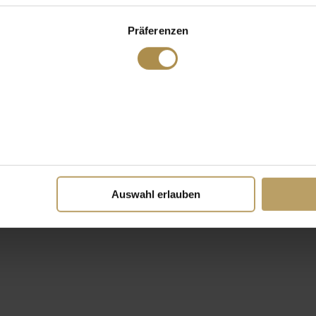
Präferenzen
Auswahl erlauben