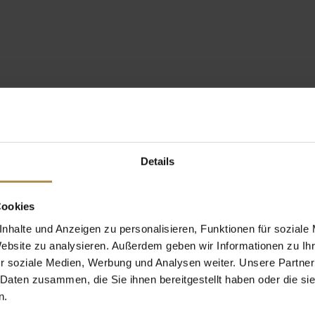
Details
Cookies
nhalte und Anzeigen zu personalisieren, Funktionen für soziale
Website zu analysieren. Außerdem geben wir Informationen zu I
r soziale Medien, Werbung und Analysen weiter. Unsere Partner
 Daten zusammen, die Sie ihnen bereitgestellt haben oder die s
n.