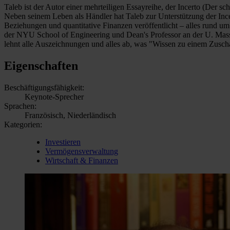
Taleb ist der Autor einer mehrteiligen Essayreihe, der Incerto (Der s
Neben seinem Leben als Händler hat Taleb zur Unterstützung der Incerto
Beziehungen und quantitative Finanzen veröffentlicht – alles rund um
der NYU School of Engineering und Dean's Professor an der U. Mass 
lehnt alle Auszeichnungen und alles ab, was "Wissen zu einem Zusch
Eigenschaften
Beschäftigungsfähigkeit:
Keynote-Sprecher
Sprachen:
Französisch, Niederländisch
Kategorien:
Investieren
Vermögensverwaltung
Wirtschaft & Finanzen