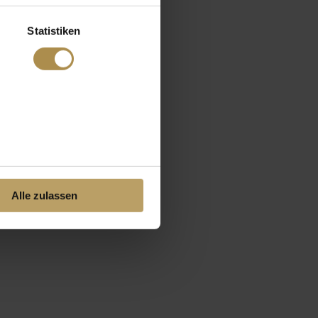
Statistiken
Alle zulassen