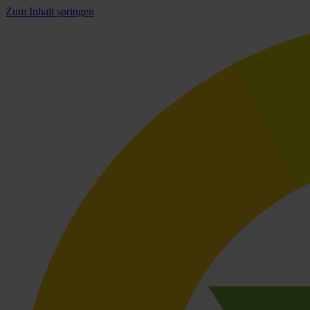
Zum Inhalt springen