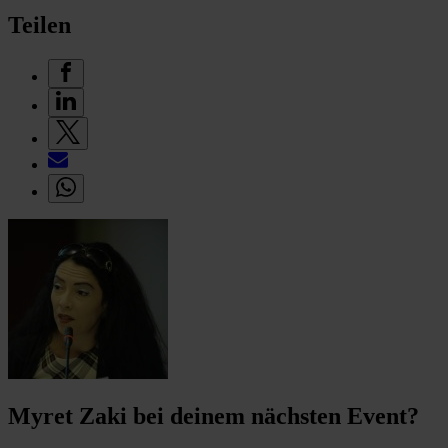
Teilen
Myret Zaki bei deinem nächsten Event?