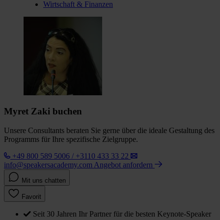
Wirtschaft & Finanzen
Myret Zaki buchen
Unsere Consultants beraten Sie gerne über die ideale Gestaltung des
Programms für Ihre spezifische Zielgruppe.
+49 800 589 5006 / +3110 433 33 22
info@speakersacademy.com
Angebot anfordern
Mit uns chatten
Favorit
Seit 30 Jahren Ihr Partner für die besten Keynote-Speaker