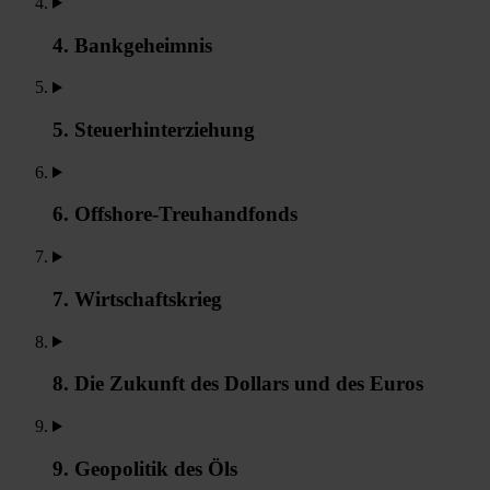
4. Bankgeheimnis
5. Steuerhinterziehung
6. Offshore-Treuhandfonds
7. Wirtschaftskrieg
8. Die Zukunft des Dollars und des Euros
9. Geopolitik des Öls