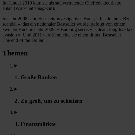
Im Januar 2010 kam sie als stellvertretende Chefredakteurin zu
Bilan (Wirtschaftsmagazin).
Im Jahr 2008 schrieb sie ein investigatives Buch, « Inside the UBS
scandal », das ein nationaler Bestseller wurde, gefolgt von einem
zweiten Buch im Jahr 2009, « Banking secrecy is dead, long live tax
evasion ». Und 2011 veröffentlichte sie einen dritten Bestseller „
The end of the Dollar“.
Themen
1. Große Banken
2. Zu groß, um zu scheitern
3. Finanzmärkte