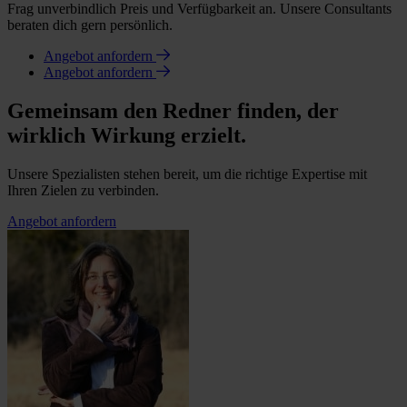
Frag unverbindlich Preis und Verfügbarkeit an. Unsere Consultants
beraten dich gern persönlich.
Angebot anfordern
Angebot anfordern
Gemeinsam den Redner finden, der
wirklich Wirkung erzielt.
Unsere Spezialisten stehen bereit, um die richtige Expertise mit
Ihren Zielen zu verbinden.
Angebot anfordern