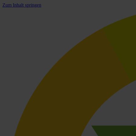
Zum Inhalt springen