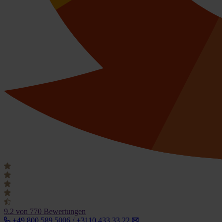
9.2
von 770 Bewertungen
+49 800 589 5006 / +3110 433 33 22