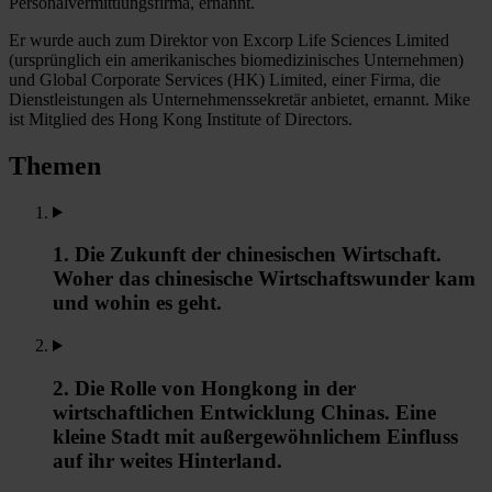
Personalvermittlungsfirma, ernannt.
Er wurde auch zum Direktor von Excorp Life Sciences Limited
(ursprünglich ein amerikanisches biomedizinisches Unternehmen)
und Global Corporate Services (HK) Limited, einer Firma, die
Dienstleistungen als Unternehmenssekretär anbietet, ernannt. Mike
ist Mitglied des Hong Kong Institute of Directors.
Themen
1. Die Zukunft der chinesischen Wirtschaft.
Woher das chinesische Wirtschaftswunder kam
und wohin es geht.
2. Die Rolle von Hongkong in der
wirtschaftlichen Entwicklung Chinas. Eine
kleine Stadt mit außergewöhnlichem Einfluss
auf ihr weites Hinterland.