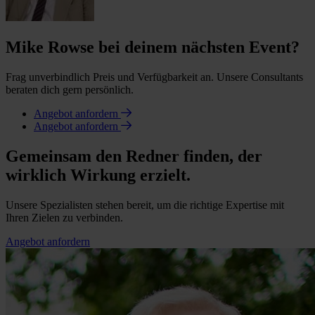
Mike Rowse bei deinem nächsten Event?
Frag unverbindlich Preis und Verfügbarkeit an. Unsere Consultants
beraten dich gern persönlich.
Angebot anfordern
Angebot anfordern
Gemeinsam den Redner finden, der
wirklich Wirkung erzielt.
Unsere Spezialisten stehen bereit, um die richtige Expertise mit
Ihren Zielen zu verbinden.
Angebot anfordern