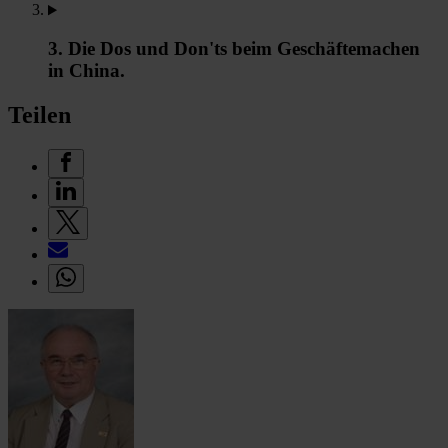
3. Die Dos und Don'ts beim Geschäftemachen
in China.
Teilen