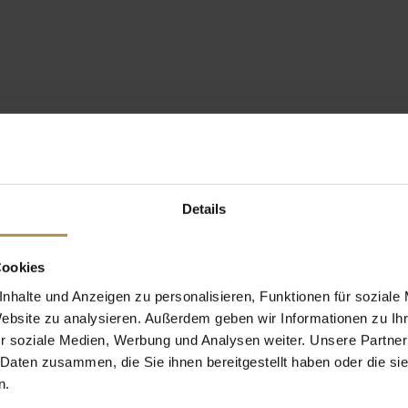
Details
Cookies
nhalte und Anzeigen zu personalisieren, Funktionen für soziale
Website zu analysieren. Außerdem geben wir Informationen zu I
r soziale Medien, Werbung und Analysen weiter. Unsere Partner
 Daten zusammen, die Sie ihnen bereitgestellt haben oder die s
n.