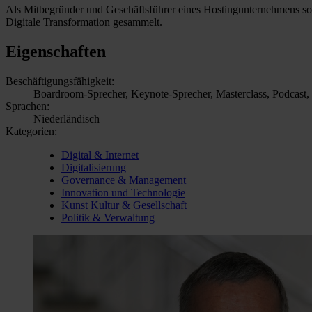
Als Mitbegründer und Geschäftsführer eines Hostingunternehmens s
Digitale Transformation gesammelt.
Eigenschaften
Beschäftigungsfähigkeit:
Boardroom-Sprecher, Keynote-Sprecher, Masterclass, Podcast,
Sprachen:
Niederländisch
Kategorien:
Digital & Internet
Digitalisierung
Governance & Management
Innovation und Technologie
Kunst Kultur & Gesellschaft
Politik & Verwaltung