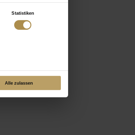
Statistiken
Alle zulassen