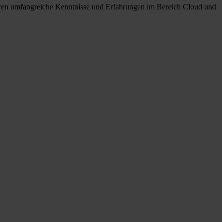
eren umfangreiche Kenntnisse und Erfahrungen im Bereich Cloud und