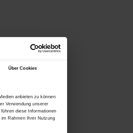
Über Cookies
 Medien anbieten zu können
hrer Verwendung unserer
 führen diese Informationen
ie im Rahmen Ihrer Nutzung