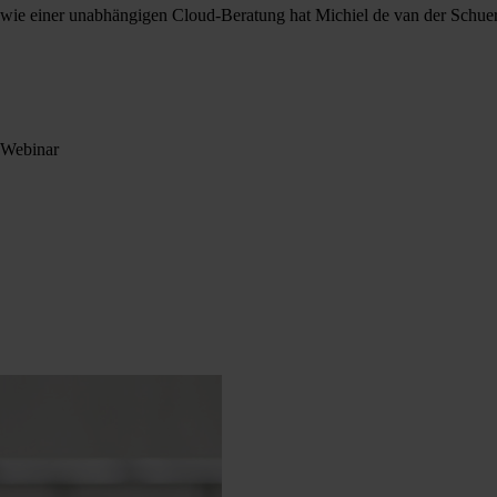
owie einer unabhängigen Cloud-Beratung hat Michiel de van der Schu
 Webinar