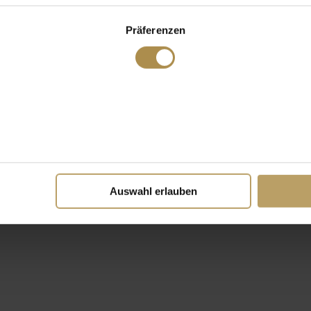
Präferenzen
Auswahl erlauben