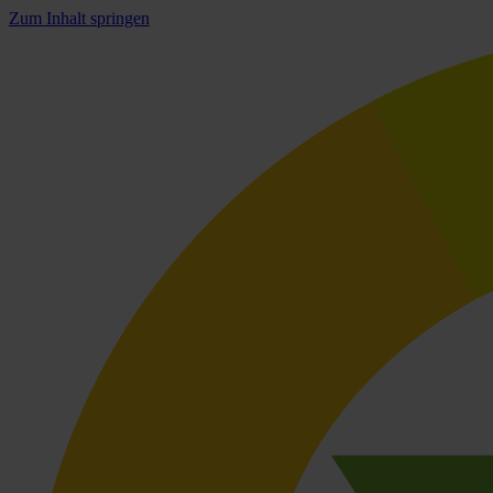
Zum Inhalt springen