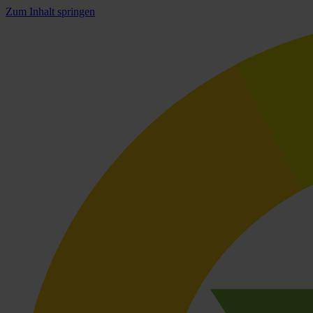
Zum Inhalt springen