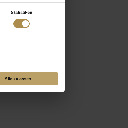
Statistiken
Alle zulassen