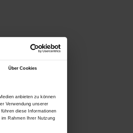
Über Cookies
 Medien anbieten zu können
hrer Verwendung unserer
 führen diese Informationen
ie im Rahmen Ihrer Nutzung