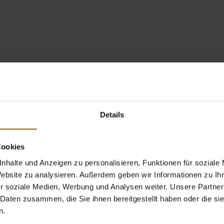
Details
Cookies
nhalte und Anzeigen zu personalisieren, Funktionen für soziale
Website zu analysieren. Außerdem geben wir Informationen zu I
r soziale Medien, Werbung und Analysen weiter. Unsere Partner
 Daten zusammen, die Sie ihnen bereitgestellt haben oder die s
n.