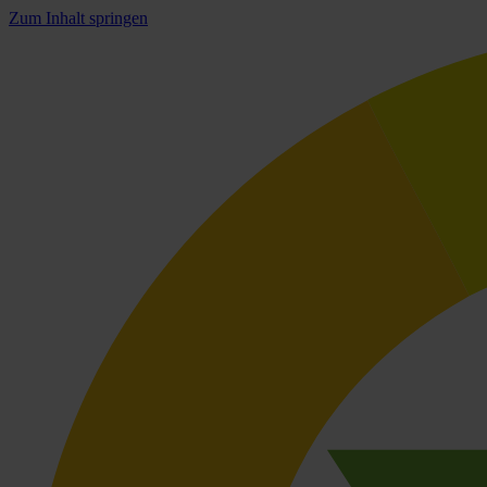
Zum Inhalt springen