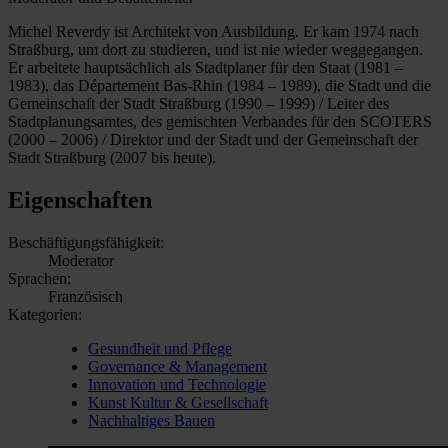
Michel Reverdy ist Architekt von Ausbildung. Er kam 1974 nach
Straßburg, um dort zu studieren, und ist nie wieder weggegangen.
Er arbeitete hauptsächlich als Stadtplaner für den Staat (1981 –
1983), das Département Bas-Rhin (1984 – 1989), die Stadt und die
Gemeinschaft der Stadt Straßburg (1990 – 1999) / Leiter des
Stadtplanungsamtes, des gemischten Verbandes für den SCOTERS
(2000 – 2006) / Direktor und der Stadt und der Gemeinschaft der
Stadt Straßburg (2007 bis heute).
Eigenschaften
Beschäftigungsfähigkeit:
Moderator
Sprachen:
Französisch
Kategorien:
Gesundheit und Pflege
Governance & Management
Innovation und Technologie
Kunst Kultur & Gesellschaft
Nachhaltiges Bauen