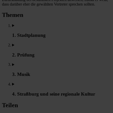
dass darüber eher die gewählten Vertreter sprechen sollten.
Themen
1. Stadtplanung
2. Prüfung
3. Musik
4. Straßburg und seine regionale Kultur
Teilen