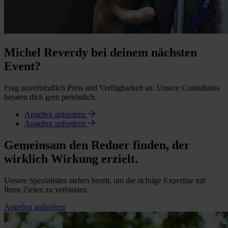
Michel Reverdy bei deinem nächsten
Event?
Frag unverbindlich Preis und Verfügbarkeit an. Unsere Consultants
beraten dich gern persönlich.
Angebot anfordern
Angebot anfordern
Gemeinsam den Redner finden, der
wirklich Wirkung erzielt.
Unsere Spezialisten stehen bereit, um die richtige Expertise mit
Ihren Zielen zu verbinden.
Angebot anfordern