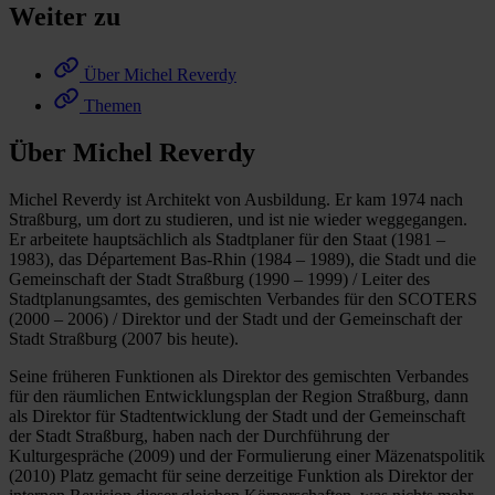
Weiter zu
Über Michel Reverdy
Themen
Über Michel Reverdy
Michel Reverdy ist Architekt von Ausbildung. Er kam 1974 nach
Straßburg, um dort zu studieren, und ist nie wieder weggegangen.
Er arbeitete hauptsächlich als Stadtplaner für den Staat (1981 –
1983), das Département Bas-Rhin (1984 – 1989), die Stadt und die
Gemeinschaft der Stadt Straßburg (1990 – 1999) / Leiter des
Stadtplanungsamtes, des gemischten Verbandes für den SCOTERS
(2000 – 2006) / Direktor und der Stadt und der Gemeinschaft der
Stadt Straßburg (2007 bis heute).
Seine früheren Funktionen als Direktor des gemischten Verbandes
für den räumlichen Entwicklungsplan der Region Straßburg, dann
als Direktor für Stadtentwicklung der Stadt und der Gemeinschaft
der Stadt Straßburg, haben nach der Durchführung der
Kulturgespräche (2009) und der Formulierung einer Mäzenatspolitik
(2010) Platz gemacht für seine derzeitige Funktion als Direktor der