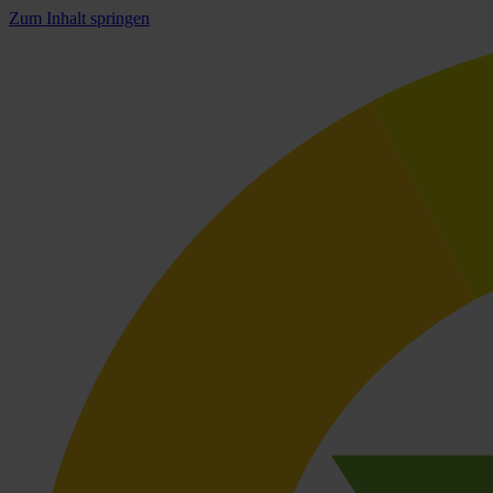
Zum Inhalt springen