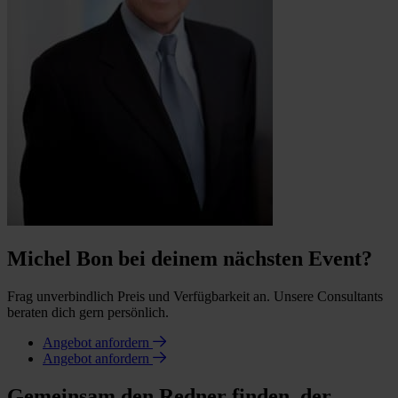
Michel Bon bei deinem nächsten Event?
Frag unverbindlich Preis und Verfügbarkeit an. Unsere Consultants
beraten dich gern persönlich.
Angebot anfordern
Angebot anfordern
Gemeinsam den Redner finden, der