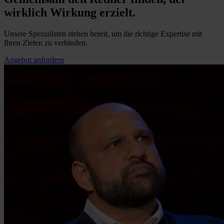
wirklich Wirkung erzielt.
Unsere Spezialisten stehen bereit, um die richtige Expertise mit
Ihren Zielen zu verbinden.
Angebot anfordern