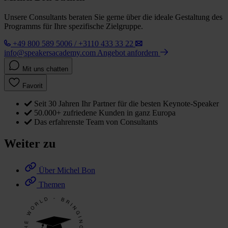
Unsere Consultants beraten Sie gerne über die ideale Gestaltung des
Programms für Ihre spezifische Zielgruppe.
+49 800 589 5006 / +3110 433 33 22
info@speakersacademy.com
Angebot anfordern
Mit uns chatten
Favorit
Seit 30 Jahren Ihr Partner für die besten Keynote-Speaker
50.000+ zufriedene Kunden in ganz Europa
Das erfahrenste Team von Consultants
Weiter zu
Über Michel Bon
Themen