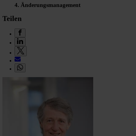
4. Änderungsmanagement
Teilen