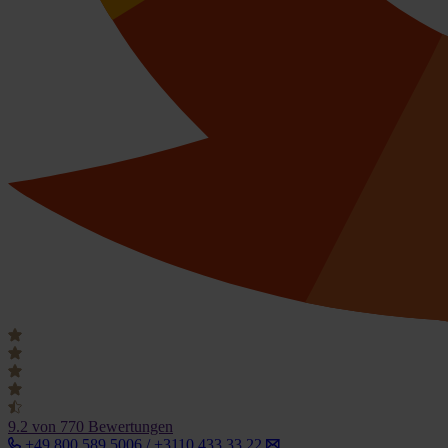
9.2
von 770 Bewertungen
+49 800 589 5006 / +3110 433 33 22