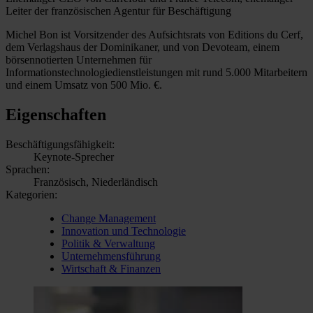
Leiter der französischen Agentur für Beschäftigung
Michel Bon ist Vorsitzender des Aufsichtsrats von Editions du Cerf,
dem Verlagshaus der Dominikaner, und von Devoteam, einem
börsennotierten Unternehmen für
Informationstechnologiedienstleistungen mit rund 5.000 Mitarbeitern
und einem Umsatz von 500 Mio. €.
Eigenschaften
Beschäftigungsfähigkeit:
Keynote-Sprecher
Sprachen:
Französisch, Niederländisch
Kategorien:
Change Management
Innovation und Technologie
Politik & Verwaltung
Unternehmensführung
Wirtschaft & Finanzen