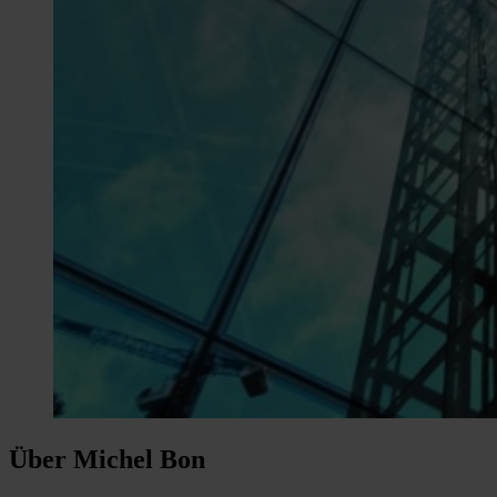
Über Michel Bon