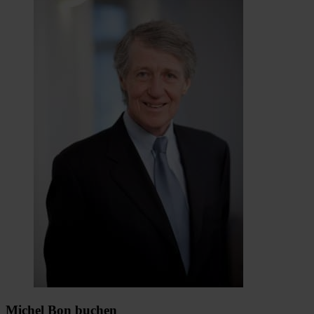
Michel Bon buchen