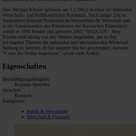
Herr Michael Khazin (geboren am 5.5.1962) ist einer der führenden
Wirtschafts- und Politikanalysten Russlands. Nach langer Zeit im
Staatsdienst (leitende Positionen im Ministerium für Wirtschaft und
in der Administration des Präsidenten der Russischen Föderation)
wurde er 1998 Berater und gründete 2002 "NEOCON". Herr
Khazin wird häufig von den Medien eingeladen, um zu den
wichtigsten Themen der nationalen und internationalen Wirtschaft
Stellung zu nehmen. Er hat mehrere Bücher geschrieben, darunter
"Crash des Dollar-Imperiums", sowie viele Artikel.
Eigenschaften
Beschäftigungsfähigkeit:
Keynote-Sprecher
Sprachen:
Russisch
Kategorien:
Politik & Verwaltung
Wirtschaft & Finanzen