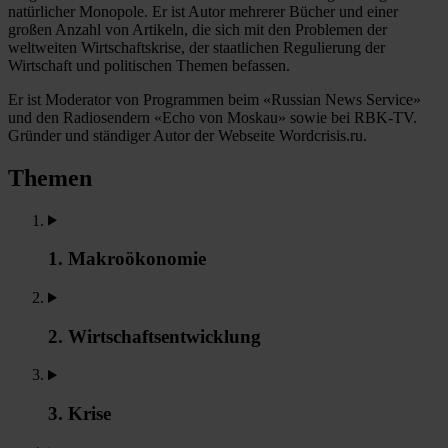
natürlicher Monopole. Er ist Autor mehrerer Bücher und einer
großen Anzahl von Artikeln, die sich mit den Problemen der
weltweiten Wirtschaftskrise, der staatlichen Regulierung der
Wirtschaft und politischen Themen befassen.
Er ist Moderator von Programmen beim «Russian News Service»
und den Radiosendern «Echo von Moskau» sowie bei RBK-TV.
Gründer und ständiger Autor der Webseite Wordcrisis.ru.
Themen
1. Makroökonomie
2. Wirtschaftsentwicklung
3. Krise