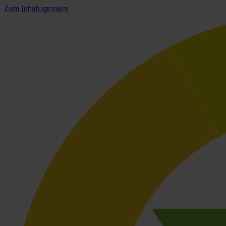
Zum Inhalt springen