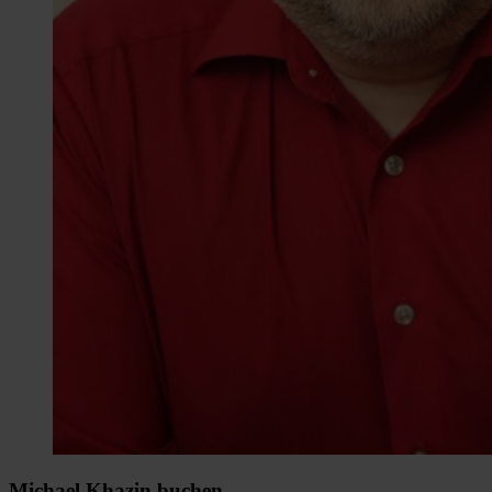
Michael Khazin buchen