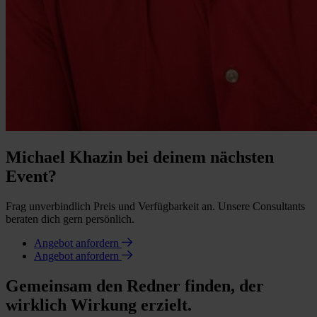
Michael Khazin bei deinem nächsten
Event?
Frag unverbindlich Preis und Verfügbarkeit an. Unsere Consultants
beraten dich gern persönlich.
Angebot anfordern
Angebot anfordern
Gemeinsam den Redner finden, der
wirklich Wirkung erzielt.