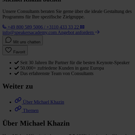
Unsere Consultants beraten Sie gerne über die ideale Gestaltung des
Programms für Ihre spezifische Zielgruppe.
+49 800 589 5006 / +3110 433 33 22
info@speakersacademy.com
Angebot anfordern
Mit uns chatten
Favorit
Seit 30 Jahren Ihr Partner für die besten Keynote-Speaker
50.000+ zufriedene Kunden in ganz Europa
Das erfahrenste Team von Consultants
Weiter zu
Über Michael Khazin
Themen
Über Michael Khazin