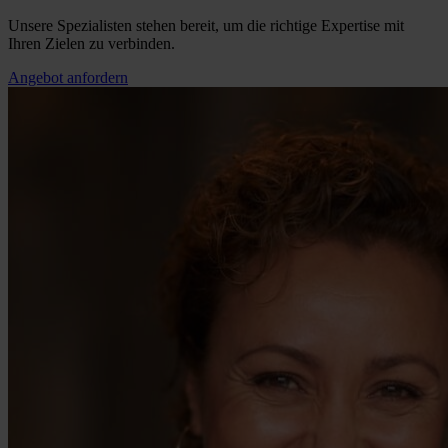
Unsere Spezialisten stehen bereit, um die richtige Expertise mit
Ihren Zielen zu verbinden.
Angebot anfordern