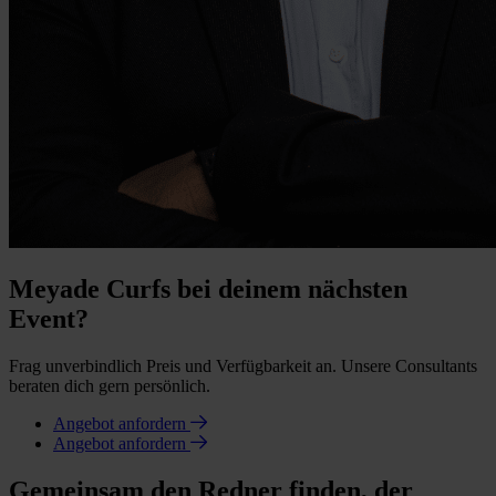
Meyade Curfs bei deinem nächsten
Event?
Frag unverbindlich Preis und Verfügbarkeit an. Unsere Consultants
beraten dich gern persönlich.
Angebot anfordern
Angebot anfordern
Gemeinsam den Redner finden, der