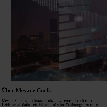
Über Meyade Curfs
Meyade Curfs ist ein junger, digitaler Unternehmer mit einer
Leidenschaft dafür, sein Wissen und seine Erfahrungen zu teilen.