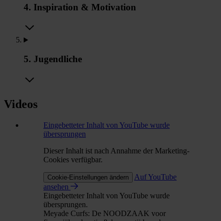
4. Inspiration & Motivation
5. Jugendliche
Videos
Eingebetteter Inhalt von YouTube wurde
übersprungen
Dieser Inhalt ist nach Annahme der Marketing-
Cookies verfügbar.
Auf YouTube
Cookie-Einstellungen ändern
ansehen
Eingebetteter Inhalt von YouTube wurde
übersprungen.
Meyade Curfs: De NOODZAAK voor