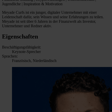
Jugendliche | Inspiration & Motivation
Meyade Curfs ist ein junger, digitaler Unternehmer mit einer
Leidenschaft dafür, sein Wissen und seine Erfahrungen zu teilen.
Meyade ist seit über 6 Jahren in der Finanzwelt als Investor,
Unternehmer und Redner aktiv.
Eigenschaften
Beschäftigungsfähigkeit:
Keynote-Sprecher
Sprachen:
Französisch, Niederländisch