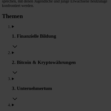
sprechen, mit denen Jugendliche und junge Erwachsene heutzutage
konfrontiert werden.
Themen
1. Finanzielle Bildung
2. Bitcoin & Kryptowährungen
3. Unternehmertum