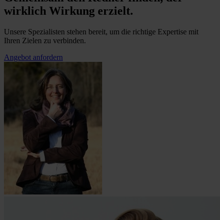
wirklich Wirkung erzielt.
Unsere Spezialisten stehen bereit, um die richtige Expertise mit
Ihren Zielen zu verbinden.
Angebot anfordern