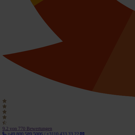
9.2
von 770 Bewertungen
+49 800 589 5006 / +3110 433 33 22