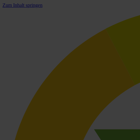
Zum Inhalt springen