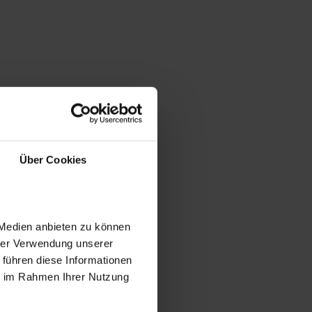
Über Cookies
 Medien anbieten zu können
hrer Verwendung unserer
 führen diese Informationen
ie im Rahmen Ihrer Nutzung