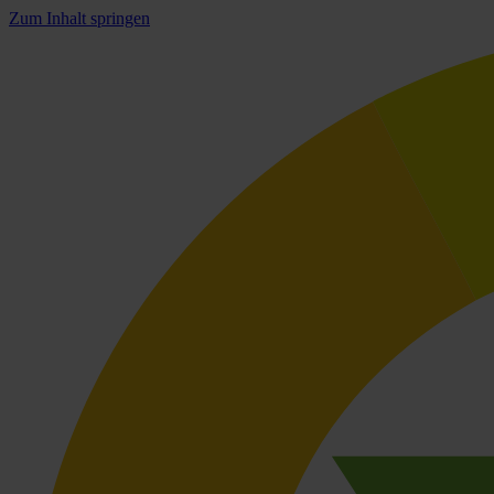
Zum Inhalt springen