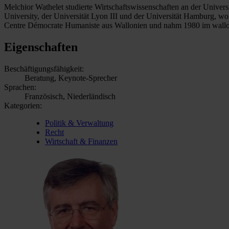
Melchior Wathelet studierte Wirtschaftswissenschaften an der Univers
University, der Universität Lyon III und der Universität Hamburg, 
Centre Démocrate Humaniste aus Wallonien und nahm 1980 im wallon
Eigenschaften
Beschäftigungsfähigkeit:
Beratung, Keynote-Sprecher
Sprachen:
Französisch, Niederländisch
Kategorien:
Politik & Verwaltung
Recht
Wirtschaft & Finanzen