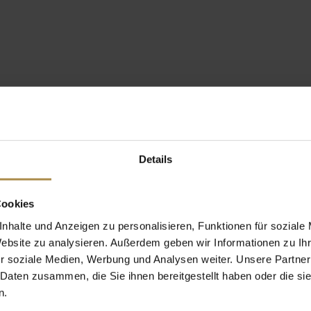
Details
Cookies
nhalte und Anzeigen zu personalisieren, Funktionen für soziale
Website zu analysieren. Außerdem geben wir Informationen zu I
r soziale Medien, Werbung und Analysen weiter. Unsere Partner
 Daten zusammen, die Sie ihnen bereitgestellt haben oder die s
n.