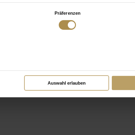
Präferenzen
Auswahl erlauben