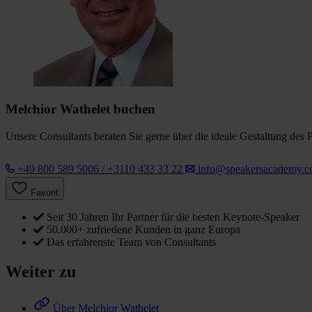
Melchior Wathelet buchen
Unsere Consultants beraten Sie gerne über die ideale Gestaltung des 
+49 800 589 5006 / +3110 433 33 22
info@speakersacademy.
Favorit
Seit 30 Jahren Ihr Partner für die besten Keynote-Speaker
50.000+ zufriedene Kunden in ganz Europa
Das erfahrenste Team von Consultants
Weiter zu
Über Melchior Wathelet