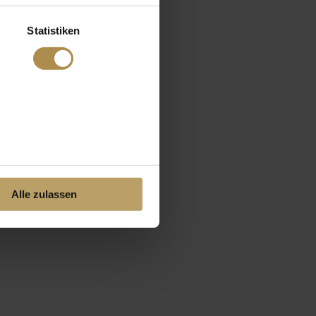
Statistiken
Alle zulassen