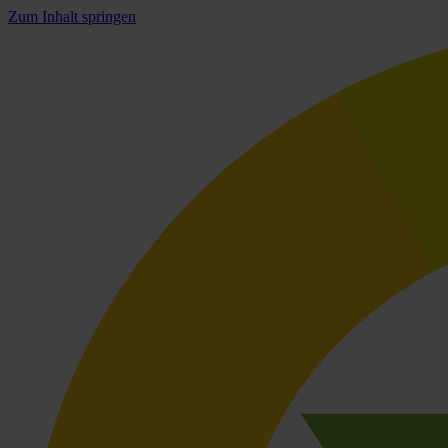
Zum Inhalt springen