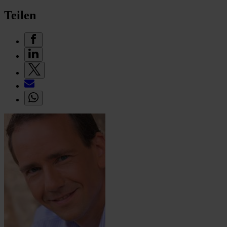
Teilen