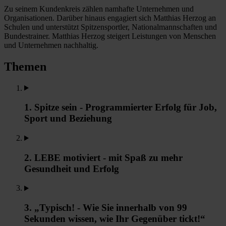
Zu seinem Kundenkreis zählen namhafte Unternehmen und
Organisationen. Darüber hinaus engagiert sich Matthias Herzog an
Schulen und unterstützt Spitzensportler, Nationalmannschaften und
Bundestrainer. Matthias Herzog steigert Leistungen von Menschen
und Unternehmen nachhaltig.
Themen
1. Spitze sein - Programmierter Erfolg für Job,
Sport und Beziehung
2. LEBE motiviert - mit Spaß zu mehr
Gesundheit und Erfolg
3. „Typisch! - Wie Sie innerhalb von 99
Sekunden wissen, wie Ihr Gegenüber tickt!“