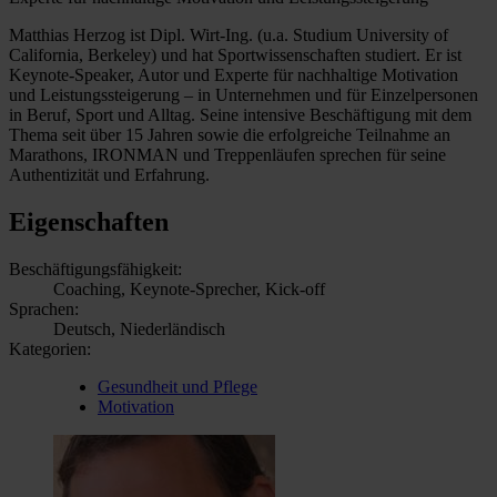
Matthias Herzog ist Dipl. Wirt-Ing. (u.a. Studium University of
California, Berkeley) und hat Sportwissenschaften studiert. Er ist
Keynote-Speaker, Autor und Experte für nachhaltige Motivation
und Leistungssteigerung – in Unternehmen und für Einzelpersonen
in Beruf, Sport und Alltag. Seine intensive Beschäftigung mit dem
Thema seit über 15 Jahren sowie die erfolgreiche Teilnahme an
Marathons, IRONMAN und Treppenläufen sprechen für seine
Authentizität und Erfahrung.
Eigenschaften
Beschäftigungsfähigkeit:
Coaching, Keynote-Sprecher, Kick-off
Sprachen:
Deutsch, Niederländisch
Kategorien:
Gesundheit und Pflege
Motivation