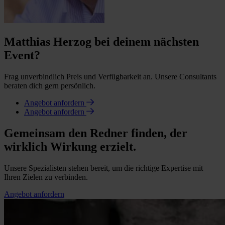
Matthias Herzog bei deinem nächsten
Event?
Frag unverbindlich Preis und Verfügbarkeit an. Unsere Consultants
beraten dich gern persönlich.
Angebot anfordern
Angebot anfordern
Gemeinsam den Redner finden, der
wirklich Wirkung erzielt.
Unsere Spezialisten stehen bereit, um die richtige Expertise mit
Ihren Zielen zu verbinden.
Angebot anfordern