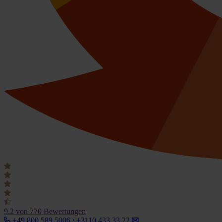
9.2
von 770 Bewertungen
+49 800 589 5006 / +3110 433 33 22