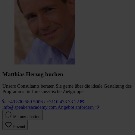
Matthias Herzog buchen
Unsere Consultants beraten Sie gerne über die ideale Gestaltung des
Programms für Ihre spezifische Zielgruppe.
+49 800 589 5006 / +3110 433 33 22
info@speakersacademy.com
Angebot anfordern
Mit uns chatten
Favorit