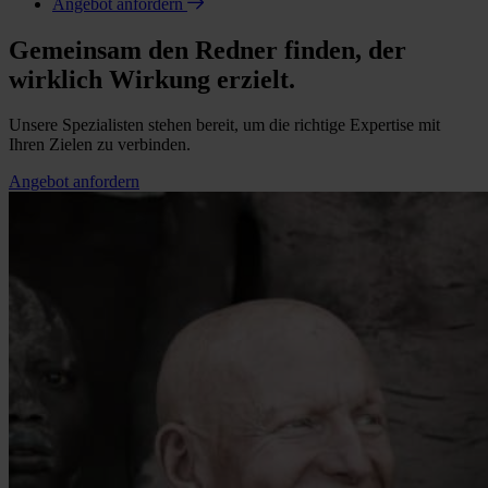
Angebot anfordern
Gemeinsam den Redner finden, der
wirklich Wirkung erzielt.
Unsere Spezialisten stehen bereit, um die richtige Expertise mit
Ihren Zielen zu verbinden.
Angebot anfordern