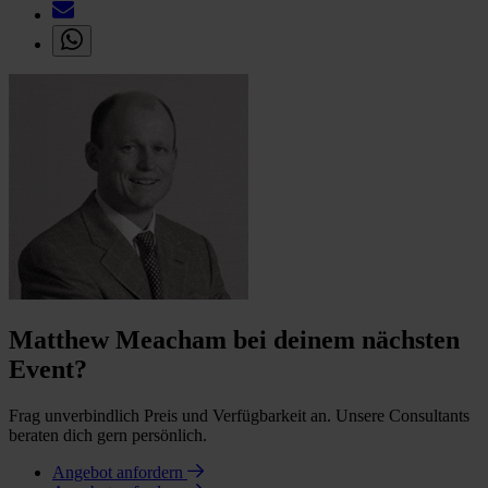
Matthew Meacham bei deinem nächsten
Event?
Frag unverbindlich Preis und Verfügbarkeit an. Unsere Consultants
beraten dich gern persönlich.
Angebot anfordern