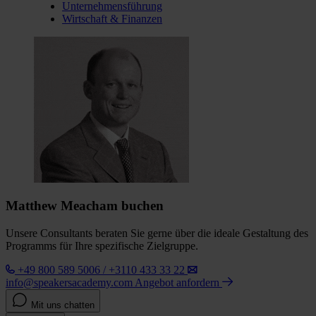
Unternehmensführung
Wirtschaft & Finanzen
Matthew Meacham buchen
Unsere Consultants beraten Sie gerne über die ideale Gestaltung des
Programms für Ihre spezifische Zielgruppe.
+49 800 589 5006 / +3110 433 33 22
info@speakersacademy.com
Angebot anfordern
Mit uns chatten