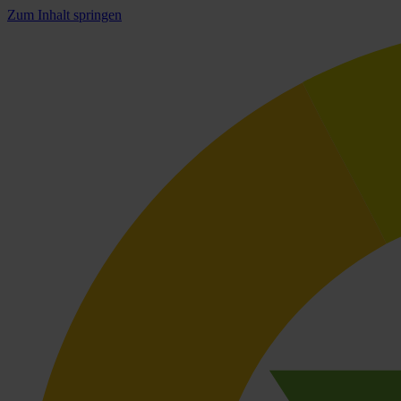
Zum Inhalt springen