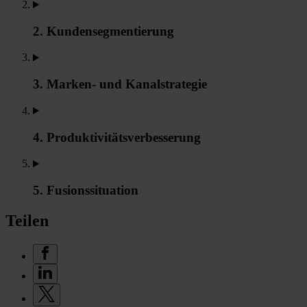
2. Kundensegmentierung
3. Marken- und Kanalstrategie
4. Produktivitätsverbesserung
5. Fusionssituation
Teilen