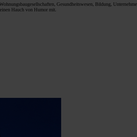
 Wohnungsbaugesellschaften, Gesundheitswesen, Bildung, Unternehmen 
, einen Hauch von Humor mit.