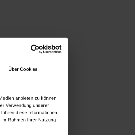
Über Cookies
 Medien anbieten zu können
hrer Verwendung unserer
 führen diese Informationen
ie im Rahmen Ihrer Nutzung