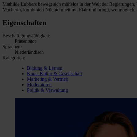
Mathilde Lubbers bewegt sich mühelos in der Welt der Regierungen,
Macherin, kombiniert Nüchternheit mit Flair und bringt, wo möglich
Eigenschaften
Beschäftigungsfähigkeit:
Präsentator
Sprachen:
Niederländisch
Kategorien:
Bildung & Lernen
Kunst Kultur & Gesellschaft
Marketing & Vertrieb
Moderatoren
Politik & Verwaltung