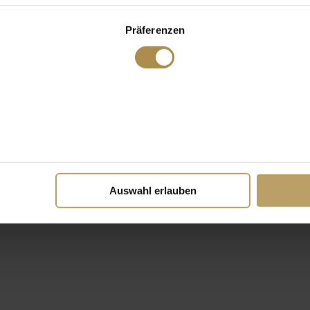
Präferenzen
Auswahl erlauben