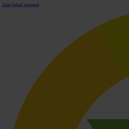
Zum Inhalt springen