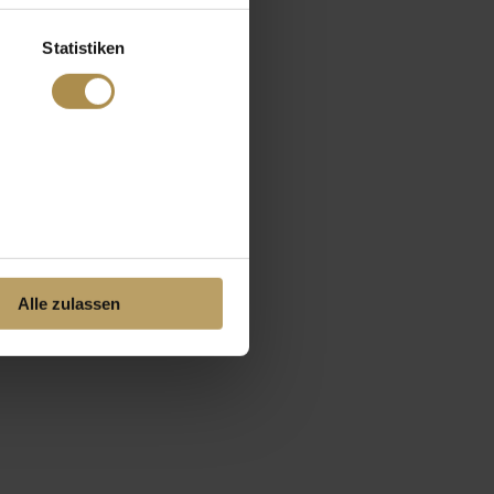
Statistiken
Alle zulassen