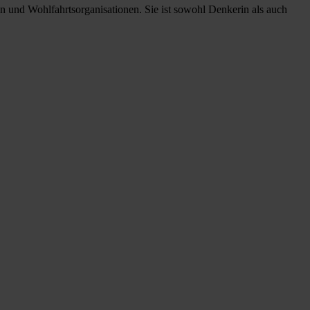
und Wohlfahrtsorganisationen. Sie ist sowohl Denkerin als auch