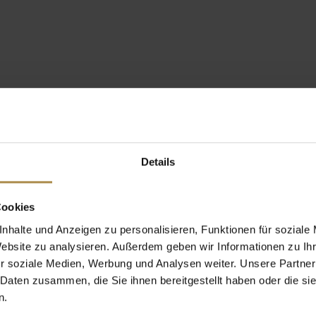
Details
Cookies
nhalte und Anzeigen zu personalisieren, Funktionen für soziale
Website zu analysieren. Außerdem geben wir Informationen zu I
r soziale Medien, Werbung und Analysen weiter. Unsere Partner
 Daten zusammen, die Sie ihnen bereitgestellt haben oder die s
n.