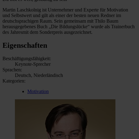
Martin Laschkolnig ist Unternehmer und Experte für Motivation
und Selbstwert und gilt als einer der besten neuen Redner im
deutschsprachigen Raum. Sein gemeinsam mit Thilo Baum
herausgegebenes Buch „Die Bildungslücke“ wurde als Trainerbuch
des Jahresmit dem Sonderpreis ausgezeichnet.
Eigenschaften
Beschäftigungsfähigkeit:
Keynote-Sprecher
Sprachen:
Deutsch, Niederländisch
Kategorien:
Motivation