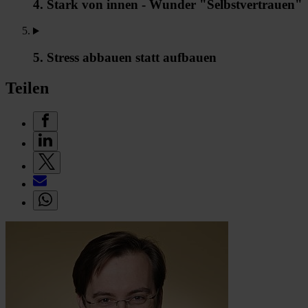
4. Stark von innen - Wunder "Selbstvertrauen"
5. Stress abbauen statt aufbauen
Teilen