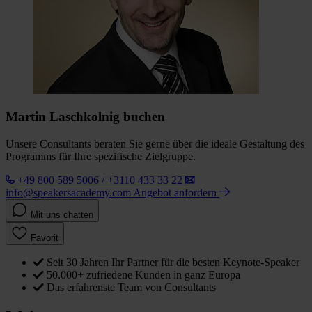
Martin Laschkolnig buchen
Unsere Consultants beraten Sie gerne über die ideale Gestaltung des
Programms für Ihre spezifische Zielgruppe.
+49 800 589 5006 / +3110 433 33 22
info@speakersacademy.com
Angebot anfordern
Mit uns chatten
Favorit
Seit 30 Jahren Ihr Partner für die besten Keynote-Speaker
50.000+ zufriedene Kunden in ganz Europa
Das erfahrenste Team von Consultants