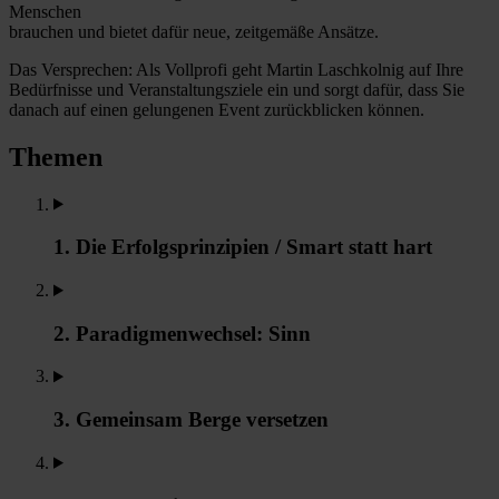
Menschen
brauchen und bietet dafür neue, zeitgemäße Ansätze.
Das Versprechen: Als Vollprofi geht Martin Laschkolnig auf Ihre
Bedürfnisse und Veranstaltungsziele ein und sorgt dafür, dass Sie
danach auf einen gelungenen Event zurückblicken können.
Themen
1. Die Erfolgsprinzipien / Smart statt hart
2. Paradigmenwechsel: Sinn
3. Gemeinsam Berge versetzen