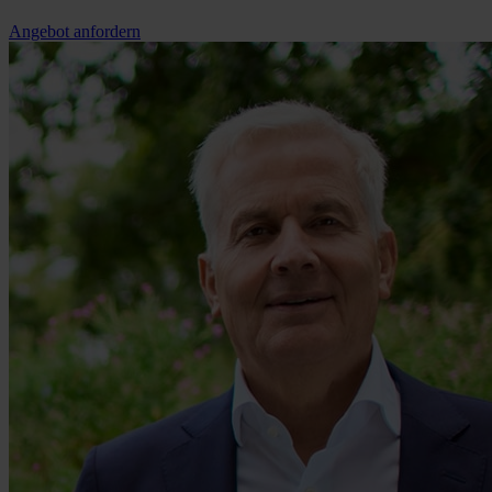
Angebot anfordern