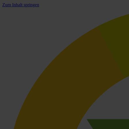
Zum Inhalt springen