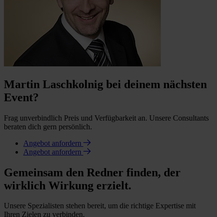
Martin Laschkolnig bei deinem nächsten
Event?
Frag unverbindlich Preis und Verfügbarkeit an. Unsere Consultants
beraten dich gern persönlich.
Angebot anfordern
Angebot anfordern
Gemeinsam den Redner finden, der
wirklich Wirkung erzielt.
Unsere Spezialisten stehen bereit, um die richtige Expertise mit
Ihren Zielen zu verbinden.