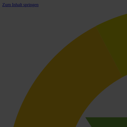
Zum Inhalt springen