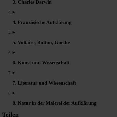
3. Charles Darwin
4. Französische Aufklärung
5. Voltaire, Buffon, Goethe
6. Kunst und Wissenschaft
7. Literatur und Wissenschaft
8. Natur in der Malerei der Aufklärung
Teilen