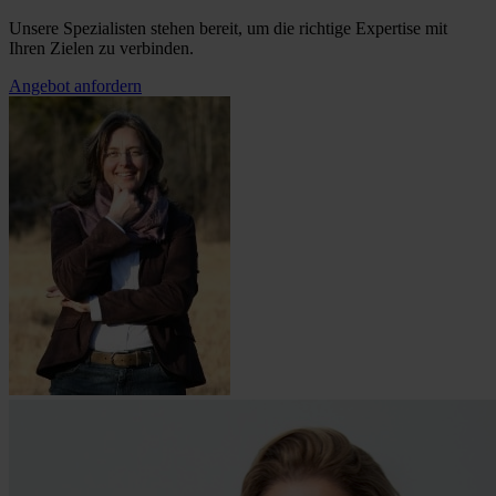
Unsere Spezialisten stehen bereit, um die richtige Expertise mit
Ihren Zielen zu verbinden.
Angebot anfordern