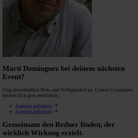
Martí Domínguez bei deinem nächsten
Event?
Frag unverbindlich Preis und Verfügbarkeit an. Unsere Consultants
beraten dich gern persönlich.
Angebot anfordern
Angebot anfordern
Gemeinsam den Redner finden, der
wirklich Wirkung erzielt.