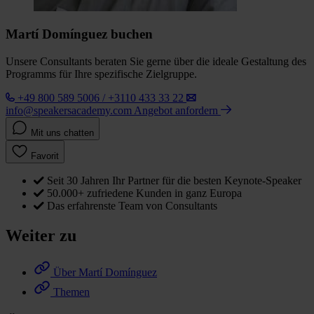
Martí Domínguez buchen
Unsere Consultants beraten Sie gerne über die ideale Gestaltung des
Programms für Ihre spezifische Zielgruppe.
+49 800 589 5006 / +3110 433 33 22
info@speakersacademy.com
Angebot anfordern
Mit uns chatten
Favorit
Seit 30 Jahren Ihr Partner für die besten Keynote-Speaker
50.000+ zufriedene Kunden in ganz Europa
Das erfahrenste Team von Consultants
Weiter zu
Über Martí Domínguez
Themen