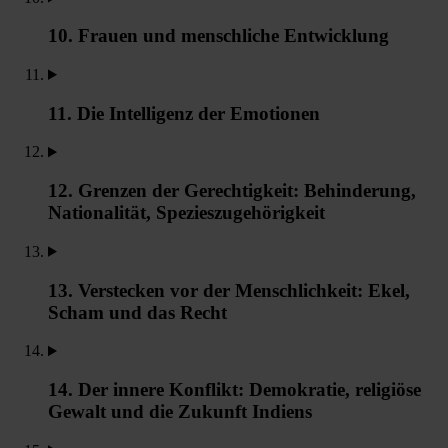
10. Frauen und menschliche Entwicklung
11. Die Intelligenz der Emotionen
12. Grenzen der Gerechtigkeit: Behinderung,
Nationalität, Spezieszugehörigkeit
13. Verstecken vor der Menschlichkeit: Ekel,
Scham und das Recht
14. Der innere Konflikt: Demokratie, religiöse
Gewalt und die Zukunft Indiens