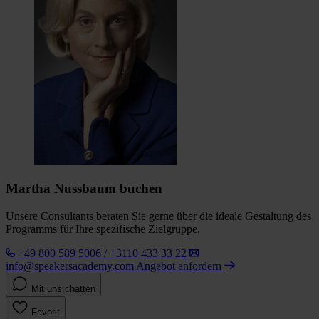
Martha Nussbaum buchen
Unsere Consultants beraten Sie gerne über die ideale Gestaltung des
Programms für Ihre spezifische Zielgruppe.
+49 800 589 5006 / +3110 433 33 22
info@speakersacademy.com
Angebot anfordern
Mit uns chatten
Favorit