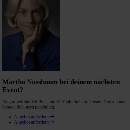
Martha Nussbaum bei deinem nächsten
Event?
Frag unverbindlich Preis und Verfügbarkeit an. Unsere Consultants
beraten dich gern persönlich.
Angebot anfordern
Angebot anfordern