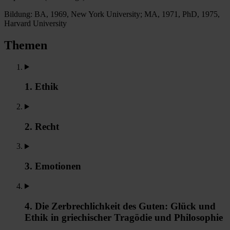
Bildung: BA, 1969, New York University; MA, 1971, PhD, 1975,
Harvard University
Themen
1. Ethik
2. Recht
3. Emotionen
4. Die Zerbrechlichkeit des Guten: Glück und
Ethik in griechischer Tragödie und Philosophie