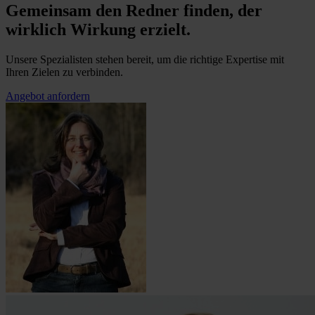
Gemeinsam den Redner finden, der
wirklich Wirkung erzielt.
Unsere Spezialisten stehen bereit, um die richtige Expertise mit
Ihren Zielen zu verbinden.
Angebot anfordern