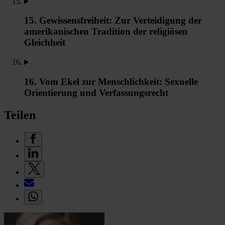
15. Gewissensfreiheit: Zur Verteidigung der
amerikanischen Tradition der religiösen
Gleichheit
16. Vom Ekel zur Menschlichkeit: Sexuelle
Orientierung und Verfassungsrecht
Teilen