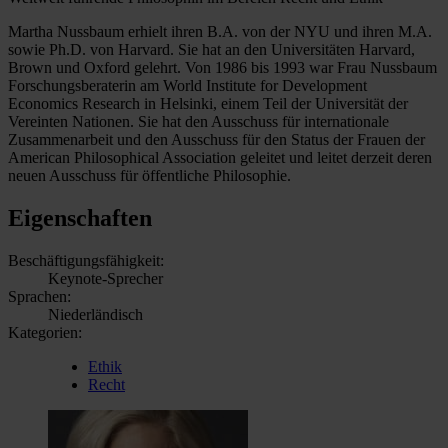
Martha Nussbaum erhielt ihren B.A. von der NYU und ihren M.A.
sowie Ph.D. von Harvard. Sie hat an den Universitäten Harvard,
Brown und Oxford gelehrt. Von 1986 bis 1993 war Frau Nussbaum
Forschungsberaterin am World Institute for Development
Economics Research in Helsinki, einem Teil der Universität der
Vereinten Nationen. Sie hat den Ausschuss für internationale
Zusammenarbeit und den Ausschuss für den Status der Frauen der
American Philosophical Association geleitet und leitet derzeit deren
neuen Ausschuss für öffentliche Philosophie.
Eigenschaften
Beschäftigungsfähigkeit:
Keynote-Sprecher
Sprachen:
Niederländisch
Kategorien:
Ethik
Recht