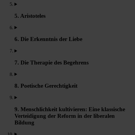
5. Aristoteles
6. Die Erkenntnis der Liebe
7. Die Therapie des Begehrens
8. Poetische Gerechtigkeit
9. Menschlichkeit kultivieren: Eine klassische
Verteidigung der Reform in der liberalen
Bildung