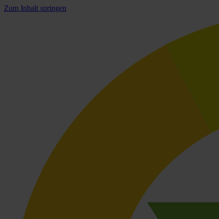
Zum Inhalt springen