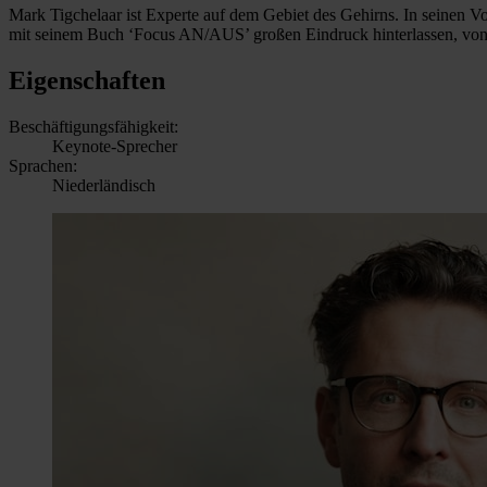
Mark Tigchelaar ist Experte auf dem Gebiet des Gehirns. In seinen Vo
mit seinem Buch ‘Focus AN/AUS’ großen Eindruck hinterlassen, von
Eigenschaften
Beschäftigungsfähigkeit:
Keynote-Sprecher
Sprachen:
Niederländisch