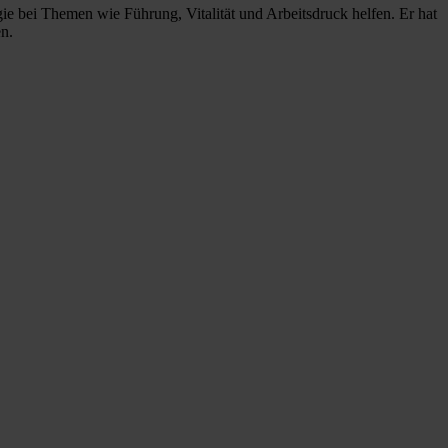
ie bei Themen wie Führung, Vitalität und Arbeitsdruck helfen. Er hat
n.