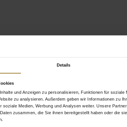
Details
Cookies
nhalte und Anzeigen zu personalisieren, Funktionen für soziale
Website zu analysieren. Außerdem geben wir Informationen zu I
r soziale Medien, Werbung und Analysen weiter. Unsere Partner
 Daten zusammen, die Sie ihnen bereitgestellt haben oder die s
n.