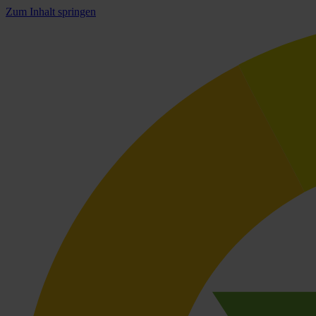
Zum Inhalt springen