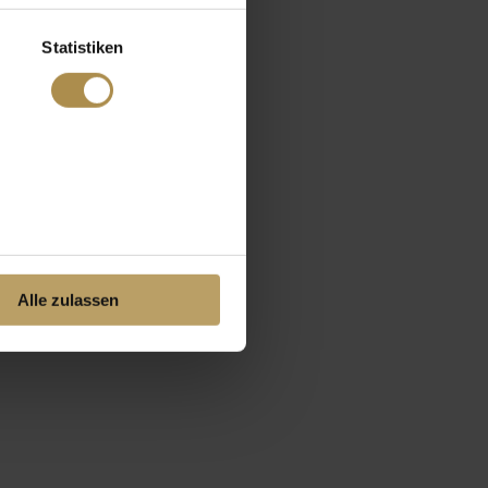
Statistiken
Alle zulassen