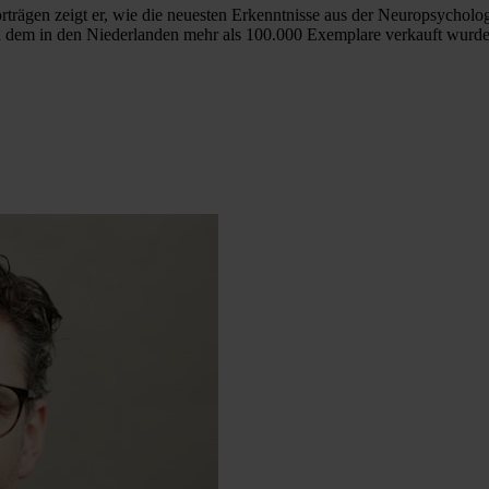
rträgen zeigt er, wie die neuesten Erkenntnisse aus der Neuropsycholog
 dem in den Niederlanden mehr als 100.000 Exemplare verkauft wurde