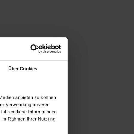
Über Cookies
 Medien anbieten zu können
hrer Verwendung unserer
 führen diese Informationen
ie im Rahmen Ihrer Nutzung