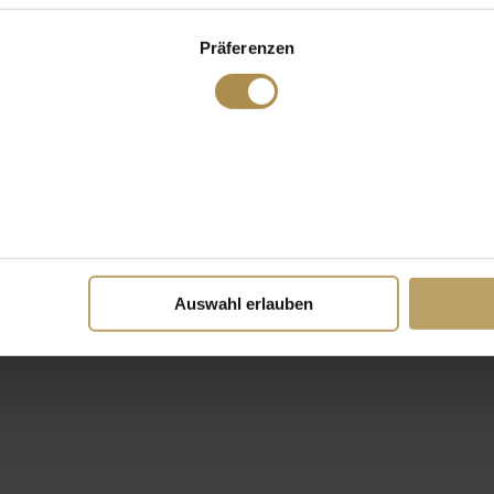
Präferenzen
Auswahl erlauben