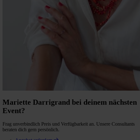
Mariette Darrigrand bei deinem nächsten
Event?
Frag unverbindlich Preis und Verfügbarkeit an. Unsere Consultants
beraten dich gern persönlich.