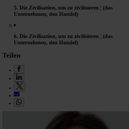
5. Die Zivilisation, um zu zivilisieren ¦ (das
Unternehmen, den Handel)
6. Die Zivilisation, um zu zivilisieren ¦ (das
Unternehmen, den Handel)
Teilen