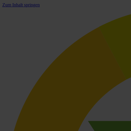
Zum Inhalt springen