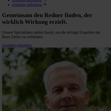
Angebot anfordern
Angebot anfordern
Gemeinsam den Redner finden, der
wirklich Wirkung erzielt.
Unsere Spezialisten stehen bereit, um die richtige Expertise mit
Ihren Zielen zu verbinden.
Angebot anfordern