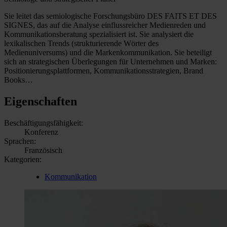
Sie leitet das semiologische Forschungsbüro DES FAITS ET DES
SIGNES, das auf die Analyse einflussreicher Medienreden und
Kommunikationsberatung spezialisiert ist. Sie analysiert die
lexikalischen Trends (strukturierende Wörter des
Medienuniversums) und die Markenkommunikation. Sie beteiligt
sich an strategischen Überlegungen für Unternehmen und Marken:
Positionierungsplattformen, Kommunikationsstrategien, Brand
Books…
Eigenschaften
Beschäftigungsfähigkeit:
Konferenz
Sprachen:
Französisch
Kategorien:
Kommunikation