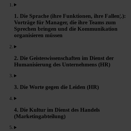
1. Die Sprache (ihre Funktionen, ihre Fallen¦.):
Vorträge für Manager, die ihre Teams zum
Sprechen bringen und die Kommunikation
organisieren müssen
2. Die Geisteswissenschaften im Dienst der
Humanisierung des Unternehmens (HR)
3. Die Worte gegen die Leiden (HR)
4. Die Kultur im Dienst des Handels
(Marketingabteilung)