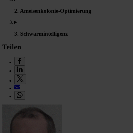
2. Ameisenkolonie-Optimierung
3. Schwarmintelligenz
Teilen