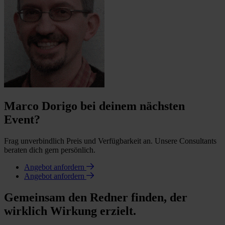
Marco Dorigo bei deinem nächsten
Event?
Frag unverbindlich Preis und Verfügbarkeit an. Unsere Consultants
beraten dich gern persönlich.
Angebot anfordern
Angebot anfordern
Gemeinsam den Redner finden, der
wirklich Wirkung erzielt.