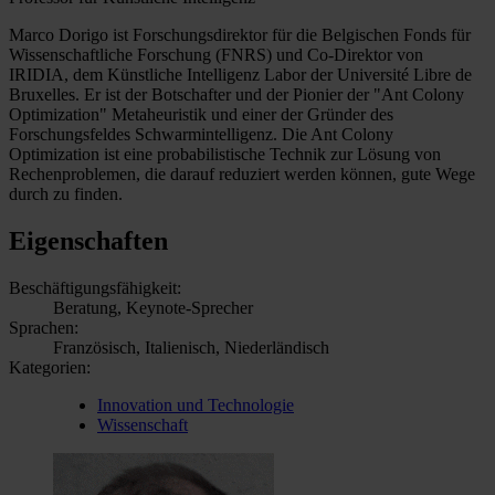
Marco Dorigo ist Forschungsdirektor für die Belgischen Fonds für
Wissenschaftliche Forschung (FNRS) und Co-Direktor von
IRIDIA, dem Künstliche Intelligenz Labor der Université Libre de
Bruxelles. Er ist der Botschafter und der Pionier der "Ant Colony
Optimization" Metaheuristik und einer der Gründer des
Forschungsfeldes Schwarmintelligenz. Die Ant Colony
Optimization ist eine probabilistische Technik zur Lösung von
Rechenproblemen, die darauf reduziert werden können, gute Wege
durch zu finden.
Eigenschaften
Beschäftigungsfähigkeit:
Beratung, Keynote-Sprecher
Sprachen:
Französisch, Italienisch, Niederländisch
Kategorien:
Innovation und Technologie
Wissenschaft