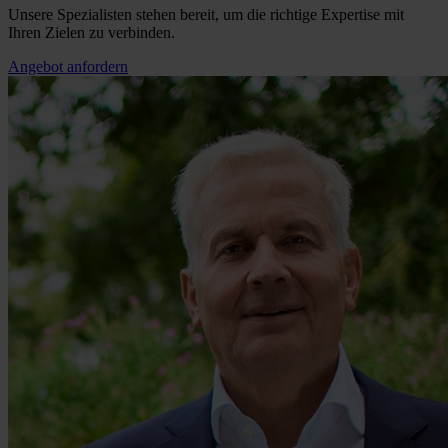
Unsere Spezialisten stehen bereit, um die richtige Expertise mit
Ihren Zielen zu verbinden.
Angebot anfordern