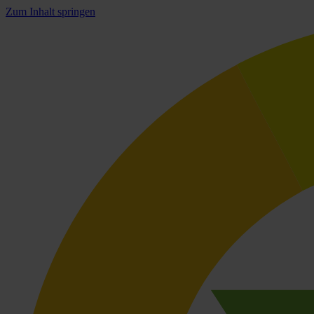
Zum Inhalt springen