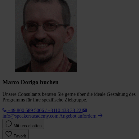
Marco Dorigo buchen
Unsere Consultants beraten Sie gerne über die ideale Gestaltung des
Programms für Ihre spezifische Zielgruppe.
+49 800 589 5006 / +3110 433 33 22
info@speakersacademy.com
Angebot anfordern
Mit uns chatten
Favorit