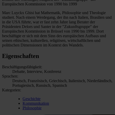
Europäischen Kommission von 1990 bis 1999
Marc Luyckx Ghisi hat Mathematik, Philosophie und Theologie
studiert. Nach einem Werdegang, der ihn nach Italien, Brasilien und
in die USA führte, war er fast zehn Jahre lang Berater der
Präsidenten Delors und Santer in der "Zukunftsgruppe" der
Europäischen Kommission in Brüssel von 1990 bis 1999. Dort
beschäftigte er sich mit dem Sinn des europäischen Aufbaus und
seinen ethischen, kulturellen, religiösen, wirtschaftlichen und
politischen Dimensionen im Kontext des Wandels.
Eigenschaften
Beschäftigungsfähigkeit:
Debatte, Interview, Konferenz
Sprachen:
Deutsch, Französisch, Griechisch, Italienisch, Niederländisch,
Portugiesisch, Russisch, Spanisch
Kategorien:
Geschichte
Kommunikation
Philosophie