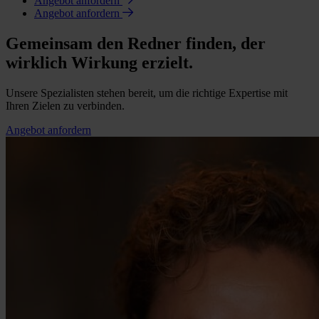
Angebot anfordern
Angebot anfordern
Gemeinsam den Redner finden, der
wirklich Wirkung erzielt.
Unsere Spezialisten stehen bereit, um die richtige Expertise mit
Ihren Zielen zu verbinden.
Angebot anfordern