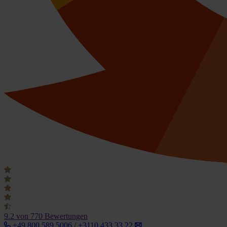
9.2
von 770 Bewertungen
+49 800 589 5006 / +3110 433 33 22