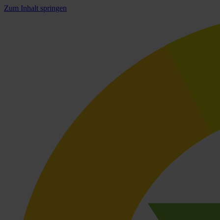
Zum Inhalt springen