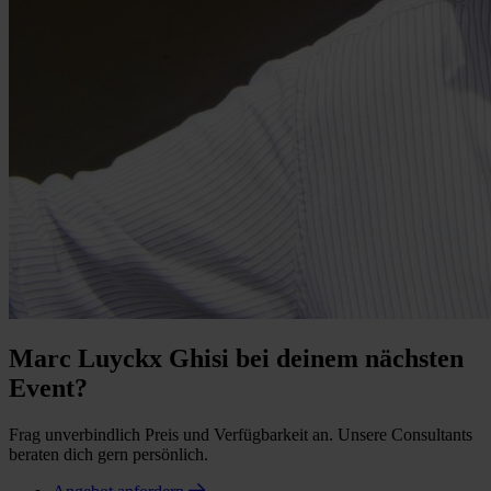
Marc Luyckx Ghisi bei deinem nächsten
Event?
Frag unverbindlich Preis und Verfügbarkeit an. Unsere Consultants
beraten dich gern persönlich.