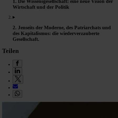
1. Die Wissensgesellschaft: eine neue Vision der
Wirtschaft und der Politik
2. Jenseits der Moderne, des Patriarchats und
des Kapitalismus: die wiederverzauberte
Gesellschaft.
Teilen