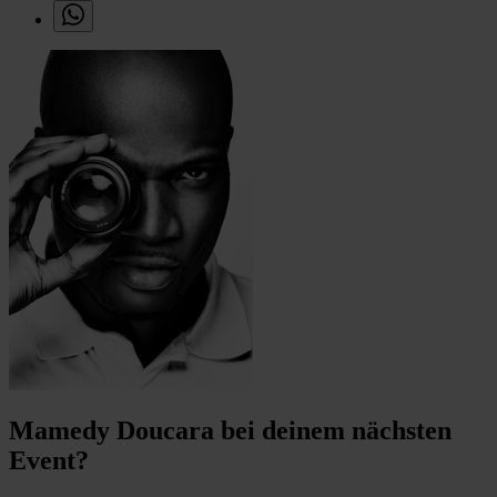
Mamedy Doucara bei deinem nächsten
Event?