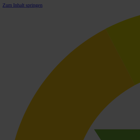
Zum Inhalt springen