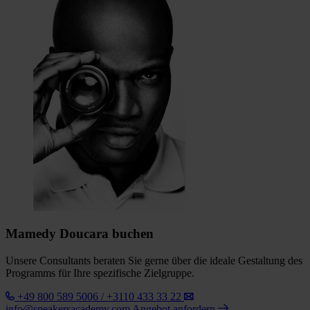
Mamedy Doucara buchen
Unsere Consultants beraten Sie gerne über die ideale Gestaltung des
Programms für Ihre spezifische Zielgruppe.
+49 800 589 5006 / +3110 433 33 22
info@speakersacademy.com
Angebot anfordern