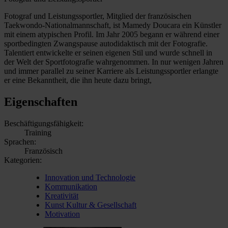
Fotograf und Leistungssportler, Mitglied der französischen
Taekwondo-Nationalmannschaft, ist Mamedy Doucara ein Künstler
mit einem atypischen Profil. Im Jahr 2005 begann er während einer
sportbedingten Zwangspause autodidaktisch mit der Fotografie.
Talentiert entwickelte er seinen eigenen Stil und wurde schnell in
der Welt der Sportfotografie wahrgenommen. In nur wenigen Jahren
und immer parallel zu seiner Karriere als Leistungssportler erlangte
er eine Bekanntheit, die ihn heute dazu bringt,
Eigenschaften
Beschäftigungsfähigkeit:
Training
Sprachen:
Französisch
Kategorien:
Innovation und Technologie
Kommunikation
Kreativität
Kunst Kultur & Gesellschaft
Motivation