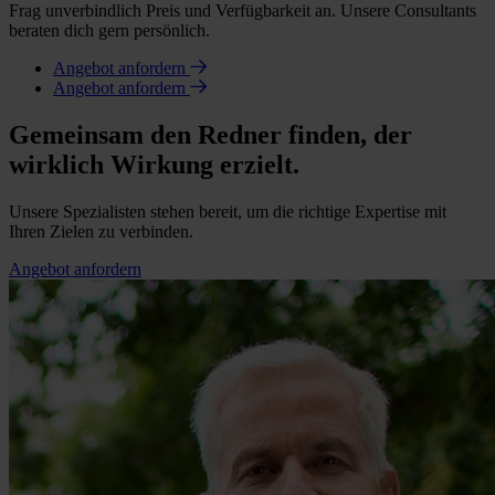
Frag unverbindlich Preis und Verfügbarkeit an. Unsere Consultants
beraten dich gern persönlich.
Angebot anfordern
Angebot anfordern
Gemeinsam den Redner finden, der
wirklich Wirkung erzielt.
Unsere Spezialisten stehen bereit, um die richtige Expertise mit
Ihren Zielen zu verbinden.
Angebot anfordern