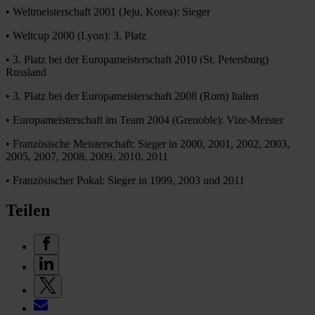
• Weltmeisterschaft 2001 (Jeju, Korea): Sieger
• Weltcup 2000 (Lyon): 3. Platz
• 3. Platz bei der Europameisterschaft 2010 (St. Petersburg)
Russland
• 3. Platz bei der Europameisterschaft 2008 (Rom) Italien
• Europameisterschaft im Team 2004 (Grenoble): Vize-Meister
• Französische Meisterschaft: Sieger in 2000, 2001, 2002, 2003,
2005, 2007, 2008, 2009, 2010, 2011
• Französischer Pokal: Sieger in 1999, 2003 und 2011
Teilen