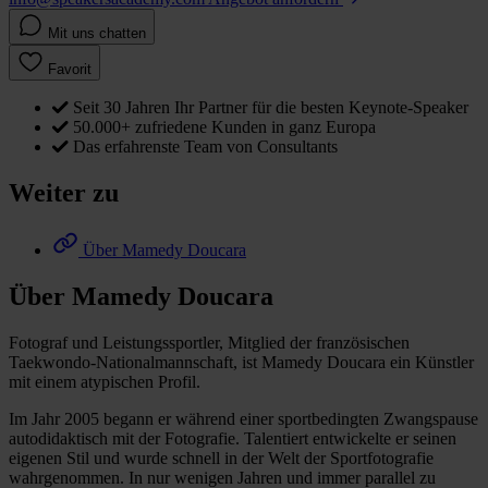
Mit uns chatten
Favorit
Seit 30 Jahren Ihr Partner für die besten Keynote-Speaker
50.000+ zufriedene Kunden in ganz Europa
Das erfahrenste Team von Consultants
Weiter zu
Über Mamedy Doucara
Über Mamedy Doucara
Fotograf und Leistungssportler, Mitglied der französischen
Taekwondo-Nationalmannschaft, ist Mamedy Doucara ein Künstler
mit einem atypischen Profil.
Im Jahr 2005 begann er während einer sportbedingten Zwangspause
autodidaktisch mit der Fotografie. Talentiert entwickelte er seinen
eigenen Stil und wurde schnell in der Welt der Sportfotografie
wahrgenommen. In nur wenigen Jahren und immer parallel zu