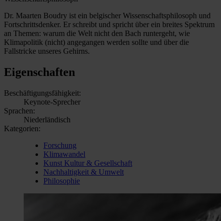
Dr. Maarten Boudry ist ein belgischer Wissenschaftsphilosoph und
Fortschrittsdenker. Er schreibt und spricht über ein breites Spektrum
an Themen: warum die Welt nicht den Bach runtergeht, wie
Klimapolitik (nicht) angegangen werden sollte und über die
Fallstricke unseres Gehirns.
Eigenschaften
Beschäftigungsfähigkeit:
Keynote-Sprecher
Sprachen:
Niederländisch
Kategorien:
Forschung
Klimawandel
Kunst Kultur & Gesellschaft
Nachhaltigkeit & Umwelt
Philosophie