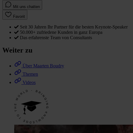
Mit uns chatten
Favorit
Seit 30 Jahren Ihr Partner für die besten Keynote-Speaker
50.000+ zufriedene Kunden in ganz Europa
Das erfahrenste Team von Consultants
Weiter zu
Über Maarten Boudry
Themen
Videos