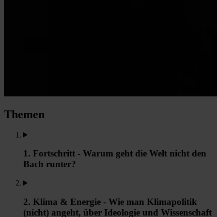
Themen
1. Fortschritt - Warum geht die Welt nicht den
Bach runter?
2. Klima & Energie - Wie man Klimapolitik
(nicht) angeht, über Ideologie und Wissenschaft