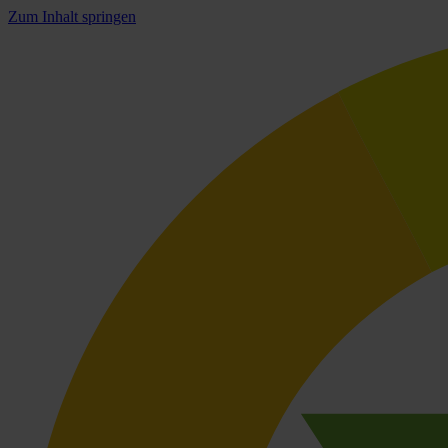
Zum Inhalt springen