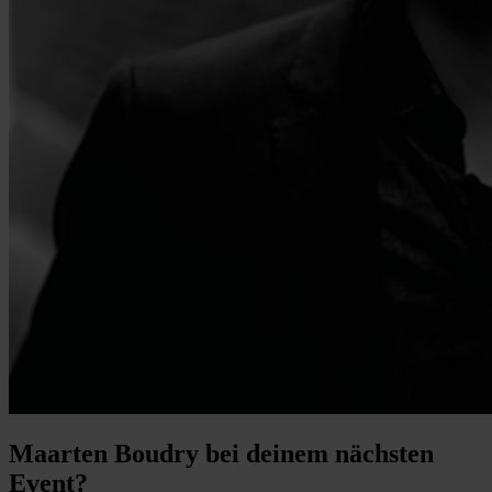
Maarten Boudry bei deinem nächsten
Event?