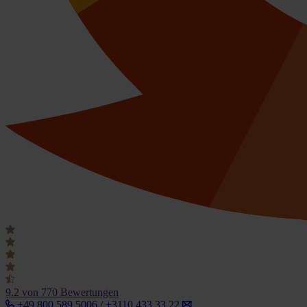
9.2
von 770 Bewertungen
+49 800 589 5006 / +3110 433 33 22