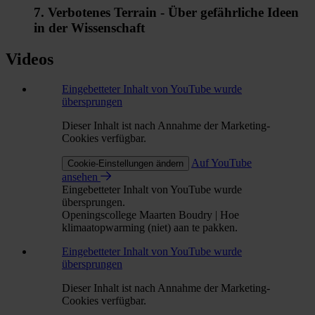
7. Verbotenes Terrain - Über gefährliche Ideen
in der Wissenschaft
Videos
Eingebetteter Inhalt von YouTube wurde
übersprungen
Dieser Inhalt ist nach Annahme der Marketing-
Cookies verfügbar.
Auf YouTube
Cookie-Einstellungen ändern
ansehen
Eingebetteter Inhalt von YouTube wurde
übersprungen.
Openingscollege Maarten Boudry | Hoe
klimaatopwarming (niet) aan te pakken.
Eingebetteter Inhalt von YouTube wurde
übersprungen
Dieser Inhalt ist nach Annahme der Marketing-
Cookies verfügbar.