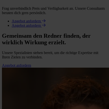
Frag unverbindlich Preis und Verfügbarkeit an. Unsere Consultants
beraten dich gern persönlich.
Angebot anfordern
Angebot anfordern
Gemeinsam den Redner finden, der
wirklich Wirkung erzielt.
Unsere Spezialisten stehen bereit, um die richtige Expertise mit
Ihren Zielen zu verbinden.
Angebot anfordern