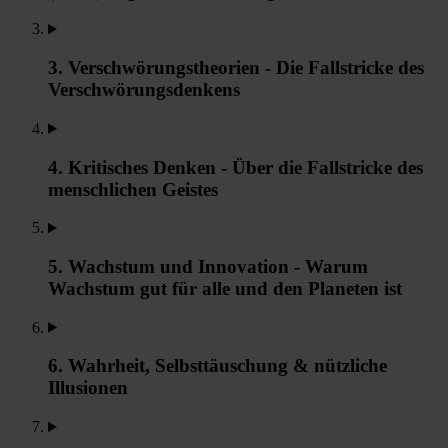
3. Verschwörungstheorien - Die Fallstricke des
Verschwörungsdenkens
4. Kritisches Denken - Über die Fallstricke des
menschlichen Geistes
5. Wachstum und Innovation - Warum
Wachstum gut für alle und den Planeten ist
6. Wahrheit, Selbsttäuschung & nützliche
Illusionen