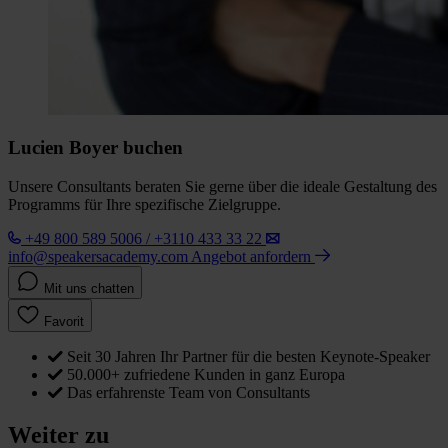
Lucien Boyer buchen
Unsere Consultants beraten Sie gerne über die ideale Gestaltung des
Programms für Ihre spezifische Zielgruppe.
+49 800 589 5006 / +3110 433 33 22
info@speakersacademy.com
Angebot anfordern
Mit uns chatten
Favorit
Seit 30 Jahren Ihr Partner für die besten Keynote-Speaker
50.000+ zufriedene Kunden in ganz Europa
Das erfahrenste Team von Consultants
Weiter zu