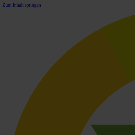
Zum Inhalt springen