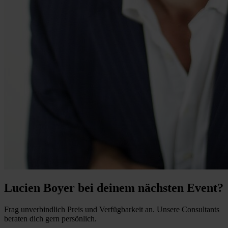
Lucien Boyer bei deinem nächsten Event?
Frag unverbindlich Preis und Verfügbarkeit an. Unsere Consultants
beraten dich gern persönlich.