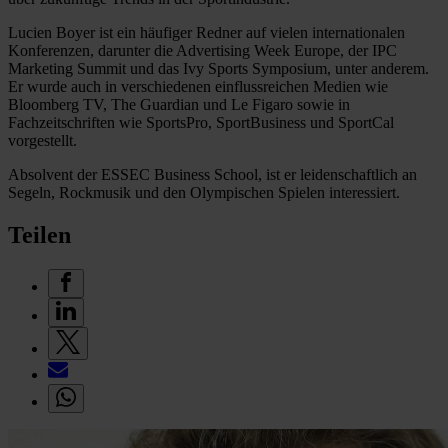
Lucien Boyer ist ein häufiger Redner auf vielen internationalen
Konferenzen, darunter die Advertising Week Europe, der IPC
Marketing Summit und das Ivy Sports Symposium, unter anderem.
Er wurde auch in verschiedenen einflussreichen Medien wie
Bloomberg TV, The Guardian und Le Figaro sowie in
Fachzeitschriften wie SportsPro, SportBusiness und SportCal
vorgestellt.
Absolvent der ESSEC Business School, ist er leidenschaftlich an
Segeln, Rockmusik und den Olympischen Spielen interessiert.
Teilen