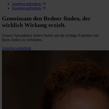
Angebot anfordern
Angebot anfordern
Gemeinsam den Redner finden, der
wirklich Wirkung erzielt.
Unsere Spezialisten stehen bereit, um die richtige Expertise mit
Ihren Zielen zu verbinden.
Angebot anfordern