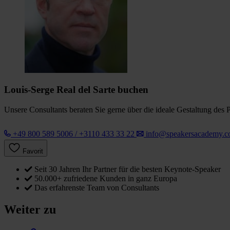
Louis-Serge Real del Sarte buchen
Unsere Consultants beraten Sie gerne über die ideale Gestaltung des 
+49 800 589 5006 / +3110 433 33 22
info@speakersacademy.
Favorit
Seit 30 Jahren Ihr Partner für die besten Keynote-Speaker
50.000+ zufriedene Kunden in ganz Europa
Das erfahrenste Team von Consultants
Weiter zu