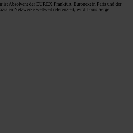
eur ist Absolvent der EUREX Frankfurt, Euronext in Paris und der
ozialen Netzwerke weltweit referenziert, wird Louis-Serge