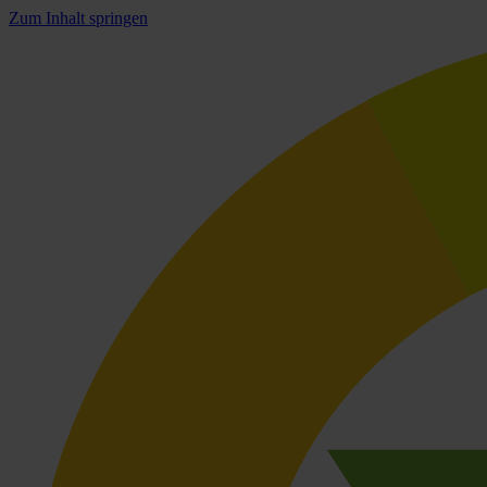
Zum Inhalt springen