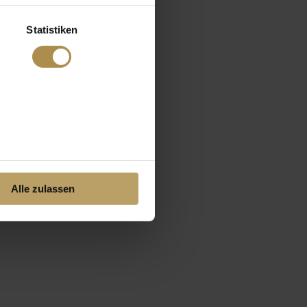
Statistiken
Alle zulassen