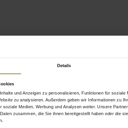
Details
Cookies
nhalte und Anzeigen zu personalisieren, Funktionen für soziale
Website zu analysieren. Außerdem geben wir Informationen zu I
r soziale Medien, Werbung und Analysen weiter. Unsere Partner
 Daten zusammen, die Sie ihnen bereitgestellt haben oder die s
n.