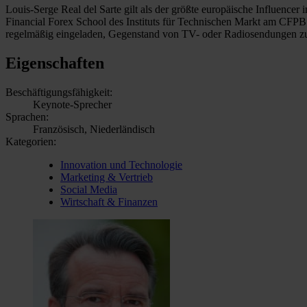
Louis-Serge Real del Sarte gilt als der größte europäische Influence
Financial Forex School des Instituts für Technischen Markt am CFPB.
regelmäßig eingeladen, Gegenstand von TV- oder Radiosendungen zu 
Eigenschaften
Beschäftigungsfähigkeit:
Keynote-Sprecher
Sprachen:
Französisch, Niederländisch
Kategorien:
Innovation und Technologie
Marketing & Vertrieb
Social Media
Wirtschaft & Finanzen