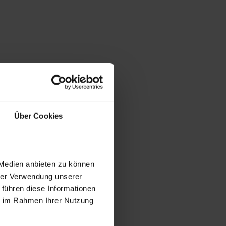
Über Cookies
 Medien anbieten zu können
hrer Verwendung unserer
 führen diese Informationen
ie im Rahmen Ihrer Nutzung