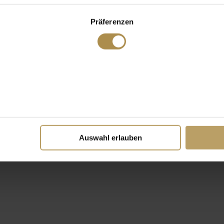
Präferenzen
Auswahl erlauben