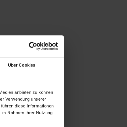
Über Cookies
 Medien anbieten zu können
hrer Verwendung unserer
 führen diese Informationen
ie im Rahmen Ihrer Nutzung