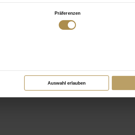
Präferenzen
Auswahl erlauben