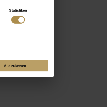
Statistiken
Alle zulassen