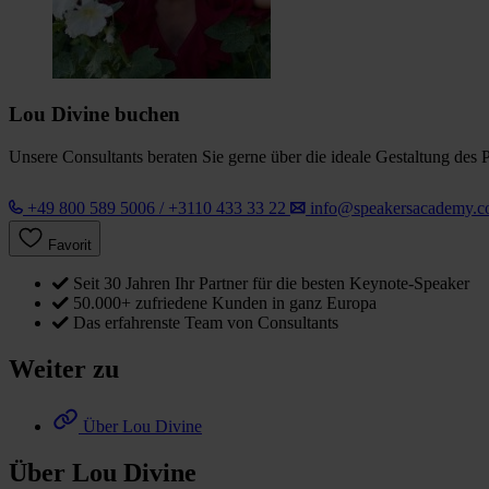
Lou Divine buchen
Unsere Consultants beraten Sie gerne über die ideale Gestaltung des 
+49 800 589 5006 / +3110 433 33 22
info@speakersacademy.
Favorit
Seit 30 Jahren Ihr Partner für die besten Keynote-Speaker
50.000+ zufriedene Kunden in ganz Europa
Das erfahrenste Team von Consultants
Weiter zu
Über Lou Divine
Über Lou Divine