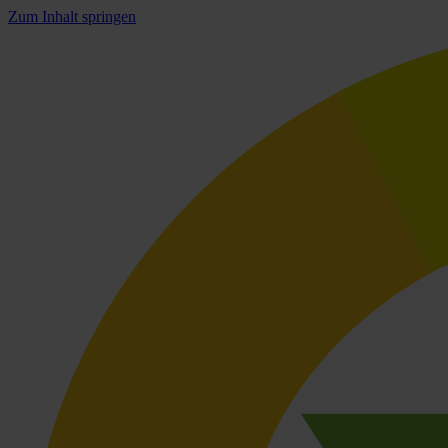
Zum Inhalt springen