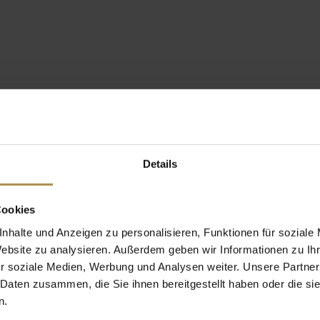
Details
Cookies
nhalte und Anzeigen zu personalisieren, Funktionen für soziale
Website zu analysieren. Außerdem geben wir Informationen zu I
r soziale Medien, Werbung und Analysen weiter. Unsere Partner
 Daten zusammen, die Sie ihnen bereitgestellt haben oder die s
n.