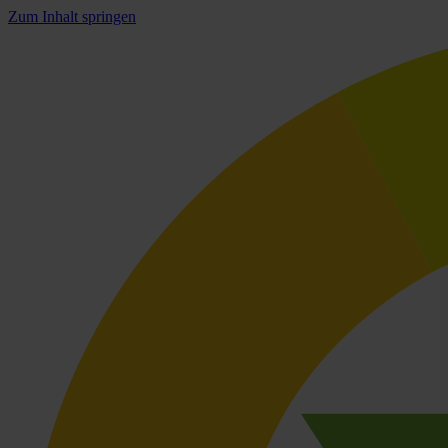
Zum Inhalt springen