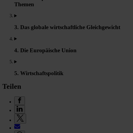
Themen
3. Das globale wirtschaftliche Gleichgewicht
4. Die Europäische Union
5. Wirtschaftspolitik
Teilen