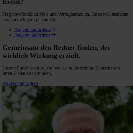
Event?
Frag unverbindlich Preis und Verfügbarkeit an. Unsere Consultants
beraten dich gern persönlich.
Angebot anfordern
Angebot anfordern
Gemeinsam den Redner finden, der
wirklich Wirkung erzielt.
Unsere Spezialisten stehen bereit, um die richtige Expertise mit
Ihren Zielen zu verbinden.
Angebot anfordern