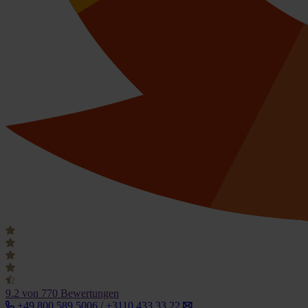
9.2
von 770 Bewertungen
+49 800 589 5006 / +3110 433 33 22