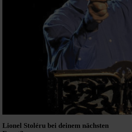
Lionel Stoléru bei deinem nächsten