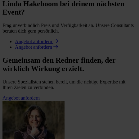
Linda Hakeboom bei deinem nächsten
Event?
Frag unverbindlich Preis und Verfügbarkeit an. Unsere Consultants
beraten dich gern persönlich.
Angebot anfordern
Angebot anfordern
Gemeinsam den Redner finden, der
wirklich Wirkung erzielt.
Unsere Spezialisten stehen bereit, um die richtige Expertise mit
Ihren Zielen zu verbinden.
Angebot anfordern