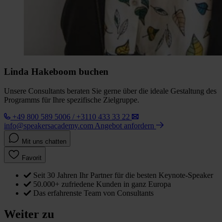
Linda Hakeboom buchen
Unsere Consultants beraten Sie gerne über die ideale Gestaltung des
Programms für Ihre spezifische Zielgruppe.
+49 800 589 5006 / +3110 433 33 22
info@speakersacademy.com
Angebot anfordern
Mit uns chatten
Favorit
Seit 30 Jahren Ihr Partner für die besten Keynote-Speaker
50.000+ zufriedene Kunden in ganz Europa
Das erfahrenste Team von Consultants
Weiter zu