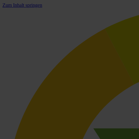
Zum Inhalt springen