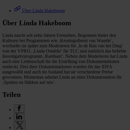
Über Linda Hakeboom
Über Linda Hakeboom
Linda macht seit zehn Jahren Fernsehen. Begonnen hinter den
Kulissen bei Programmen wie ‚Keuringsdienst van Waarde‘,
wechselte sie später zum Moderieren für ‚In de Ban van het Ding‘
von der VPRO, ‚Linda Ontdekt‘ für TLC und natürlich das beliebte
Investigativprogramm ‚Rambam‘. Neben dem Moderieren hat Linda
auch eine Leidenschaft für die Erstellung von Dokumentationen
entdeckt. Drei ihrer Dokumentationen wurden für das IDFA
ausgewählt und auch im Ausland hat sie verschiedene Preise
gewonnen. Momentan arbeitet Linda an einer Dokumentation für
‚Spuiten en Slikken auf reis‘.
Teilen