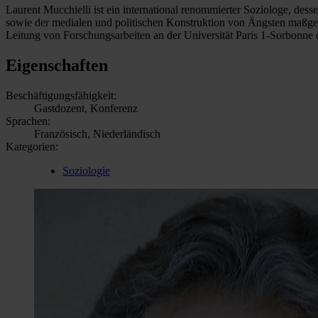
Laurent Mucchielli ist ein international renommierter Soziologe, de
sowie der medialen und politischen Konstruktion von Ängsten maßgebli
Leitung von Forschungsarbeiten an der Universität Paris 1-Sorbonne er
Eigenschaften
Beschäftigungsfähigkeit:
Gastdozent, Konferenz
Sprachen:
Französisch, Niederländisch
Kategorien:
Soziologie