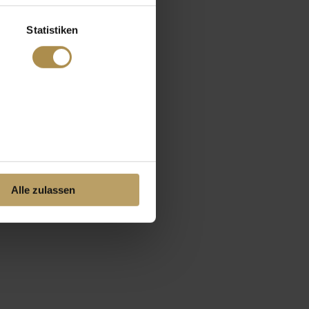
Statistiken
Alle zulassen