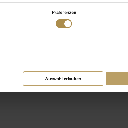
Präferenzen
Auswahl erlauben