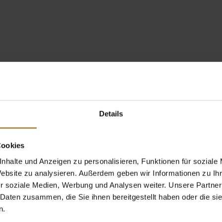
Details
Cookies
nhalte und Anzeigen zu personalisieren, Funktionen für soziale
Website zu analysieren. Außerdem geben wir Informationen zu I
r soziale Medien, Werbung und Analysen weiter. Unsere Partner
 Daten zusammen, die Sie ihnen bereitgestellt haben oder die s
n.