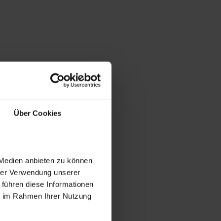
Über Cookies
 Medien anbieten zu können
hrer Verwendung unserer
 führen diese Informationen
ie im Rahmen Ihrer Nutzung