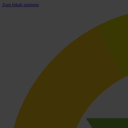
Zum Inhalt springen