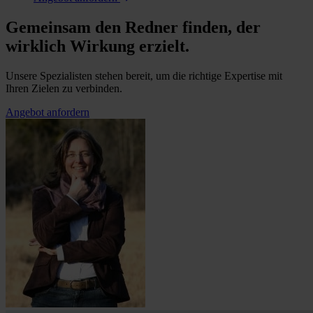
Gemeinsam den Redner finden, der
wirklich Wirkung erzielt.
Unsere Spezialisten stehen bereit, um die richtige Expertise mit
Ihren Zielen zu verbinden.
Angebot anfordern