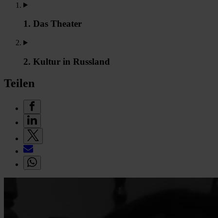
1. Das Theater
2. Kultur in Russland
Teilen