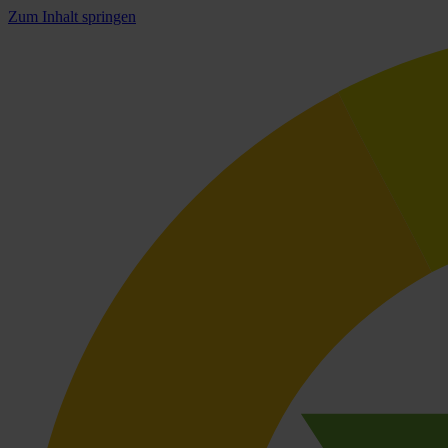
Zum Inhalt springen