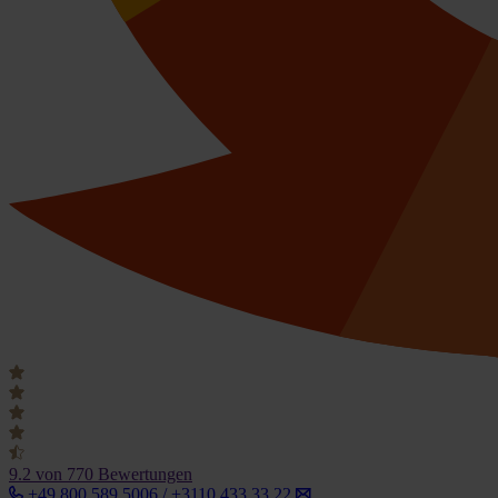
9.2
von 770 Bewertungen
+49 800 589 5006 / +3110 433 33 22