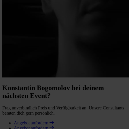
Konstantin Bogomolov bei deinem
nächsten Event?
Frag unverbindlich Preis und Verfügbarkeit an. Unsere Consultants
beraten dich gern persönlich.
Angebot anfordern
Angebot anfordern