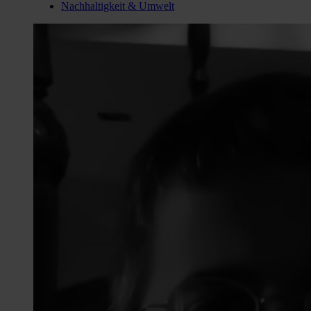
Nachhaltigkeit & Umwelt