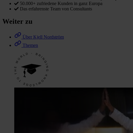
50.000+ zufriedene Kunden in ganz Europa
Das erfahrenste Team von Consultants
Weiter zu
Über Kjell Nordström
Themen