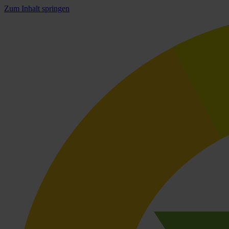
Zum Inhalt springen