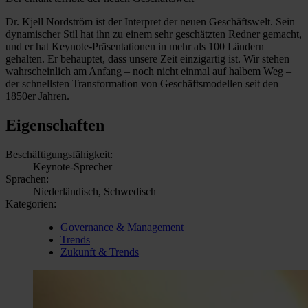
Dr. Kjell Nordström ist der Interpret der neuen Geschäftswelt. Sein
dynamischer Stil hat ihn zu einem sehr geschätzten Redner gemacht,
und er hat Keynote-Präsentationen in mehr als 100 Ländern
gehalten. Er behauptet, dass unsere Zeit einzigartig ist. Wir stehen
wahrscheinlich am Anfang – noch nicht einmal auf halbem Weg –
der schnellsten Transformation von Geschäftsmodellen seit den
1850er Jahren.
Eigenschaften
Beschäftigungsfähigkeit:
Keynote-Sprecher
Sprachen:
Niederländisch, Schwedisch
Kategorien:
Governance & Management
Trends
Zukunft & Trends