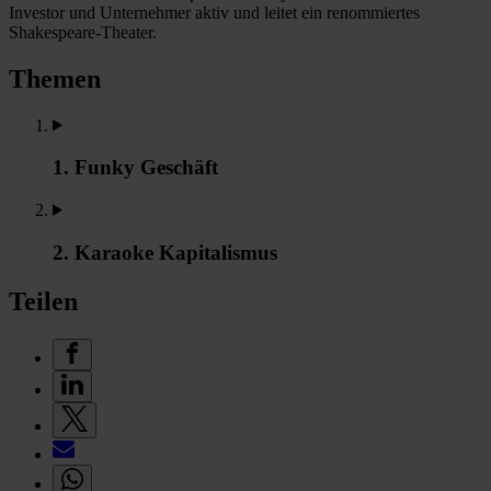
Investor und Unternehmer aktiv und leitet ein renommiertes
Shakespeare-Theater.
Themen
1. Funky Geschäft
2. Karaoke Kapitalismus
Teilen