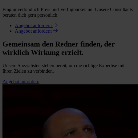
Frag unverbindlich Preis und Verfügbarkeit an. Unsere Consultants
beraten dich gern persönlich.
Angebot anfordern
Angebot anfordern
Gemeinsam den Redner finden, der
wirklich Wirkung erzielt.
Unsere Spezialisten stehen bereit, um die richtige Expertise mit
Ihren Zielen zu verbinden.
Angebot anfordern