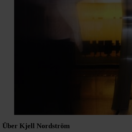
Über Kjell Nordström