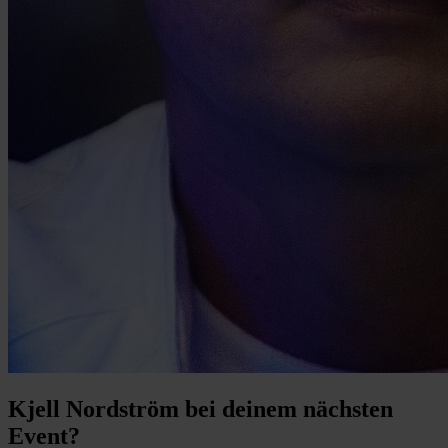
Kjell Nordström bei deinem nächsten
Event?