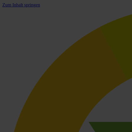
Zum Inhalt springen