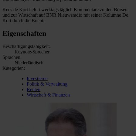
Kees de Kort liefert werktags täglich Kommentare zu den Börsen
und zur Wirtschaft auf BNR Nieuwsradio mit seiner Kolumne De
Kort durch die Bocht.
Eigenschaften
Beschäftigungsfähigkeit:
Keynote-Sprecher
Sprachen:
Niederländisch
Kategorien:
Investieren
Politik & Verwaltung
Renten
Wirtschaft & Finanzen