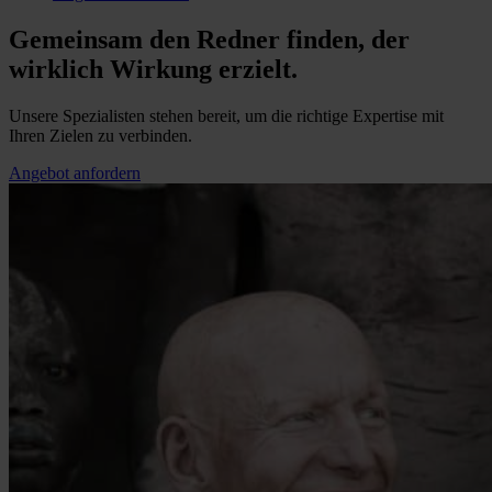
Gemeinsam den Redner finden, der
wirklich Wirkung erzielt.
Unsere Spezialisten stehen bereit, um die richtige Expertise mit
Ihren Zielen zu verbinden.
Angebot anfordern