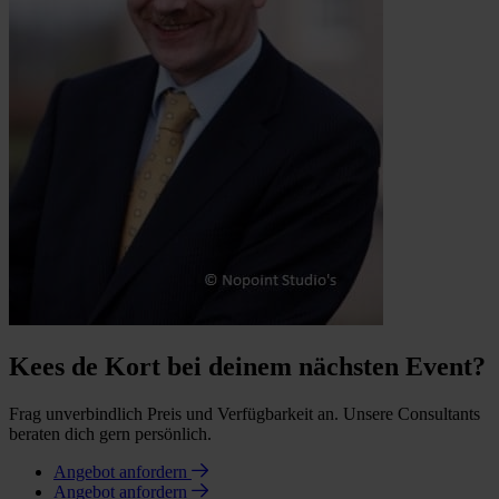
Kees de Kort bei deinem nächsten Event?
Frag unverbindlich Preis und Verfügbarkeit an. Unsere Consultants
beraten dich gern persönlich.
Angebot anfordern
Angebot anfordern