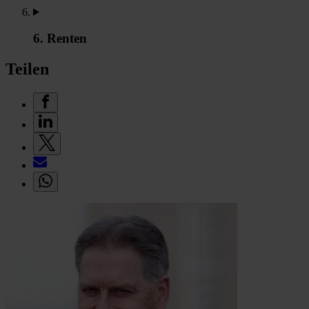
6. Renten
Teilen