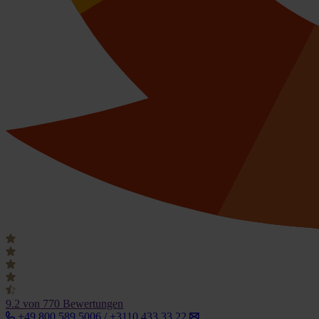
9.2
von 770 Bewertungen
+49 800 589 5006 / +3110 433 33 22