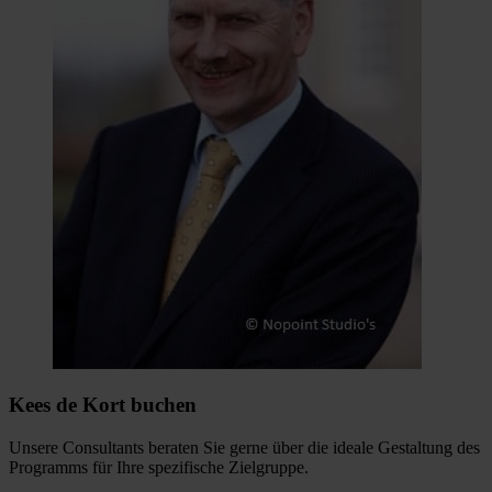
Kees de Kort buchen
Unsere Consultants beraten Sie gerne über die ideale Gestaltung des
Programms für Ihre spezifische Zielgruppe.