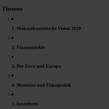
Themen
1. Makroökonomische Vision 2020
2. Finanzmärkte
3. Der Euro und Europa
4. Monetäre und Fiskalpolitik
5. Investieren