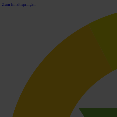
Zum Inhalt springen