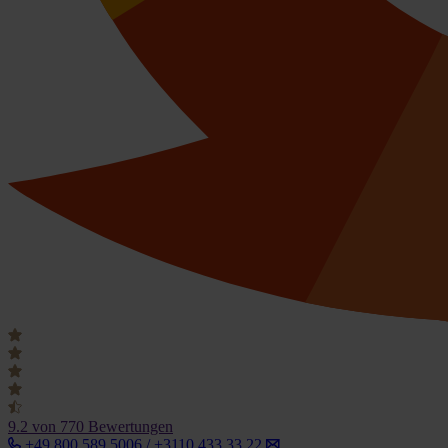
9.2
von 770 Bewertungen
+49 800 589 5006 / +3110 433 33 22