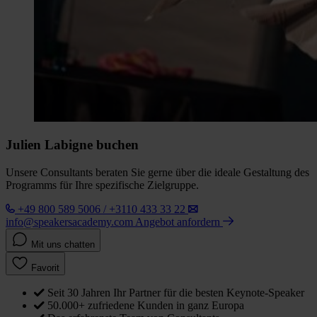
Julien Labigne buchen
Unsere Consultants beraten Sie gerne über die ideale Gestaltung des
Programms für Ihre spezifische Zielgruppe.
+49 800 589 5006 / +3110 433 33 22
info@speakersacademy.com
Angebot anfordern
Mit uns chatten
Favorit
Seit 30 Jahren Ihr Partner für die besten Keynote-Speaker
50.000+ zufriedene Kunden in ganz Europa