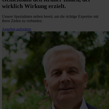
wirklich Wirkung erzielt.
Unsere Spezialisten stehen bereit, um die richtige Expertise mit
Ihren Zielen zu verbinden.
Angebot anfordern