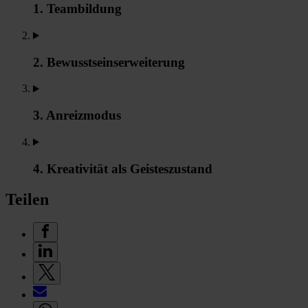
1. Teambildung
2. Bewusstseinserweiterung
3. Anreizmodus
4. Kreativität als Geisteszustand
Teilen