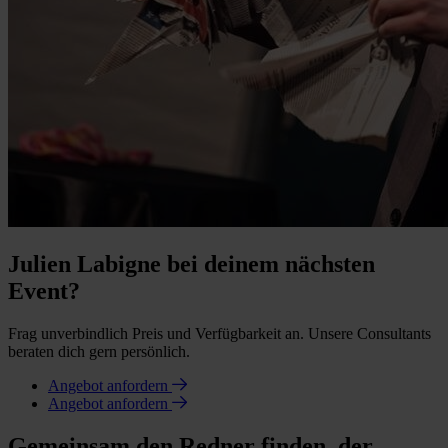
Julien Labigne bei deinem nächsten
Event?
Frag unverbindlich Preis und Verfügbarkeit an. Unsere Consultants
beraten dich gern persönlich.
Angebot anfordern
Angebot anfordern
Gemeinsam den Redner finden, der