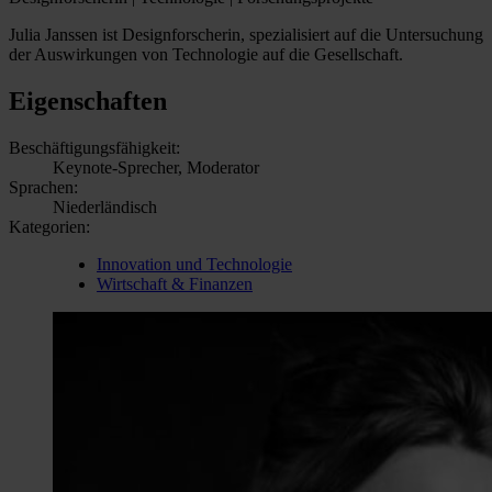
Julia Janssen ist Designforscherin, spezialisiert auf die Untersuchung
der Auswirkungen von Technologie auf die Gesellschaft.
Eigenschaften
Beschäftigungsfähigkeit:
Keynote-Sprecher, Moderator
Sprachen:
Niederländisch
Kategorien:
Innovation und Technologie
Wirtschaft & Finanzen