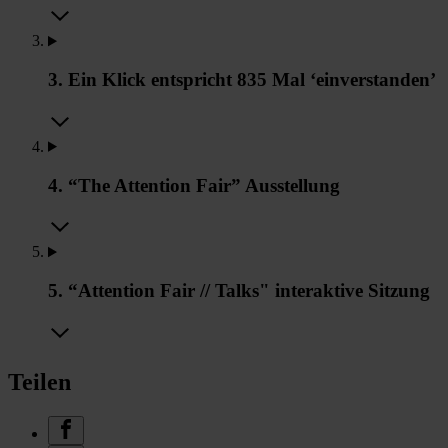
3. Ein Klick entspricht 835 Mal ‘einverstanden’
4. “The Attention Fair” Ausstellung
5. “Attention Fair // Talks" interaktive Sitzung
Teilen