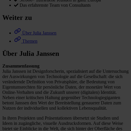
Das erfahrenste Team von Consultants
Weiter zu
Über Julia Janssen
Themen
Über Julia Janssen
Zusammenfassung
Julia Janssen ist Designforscherin, spezialisiert auf die Untersuchung
der Auswirkungen von Technologie auf die Gesellschaft: die sich
verändernde Definition von Privatsphäre, die Bedeutung von
Eigentumsrechten für persönliche Daten, der monetäre Wert von
Online-Verhalten und die Zukunft unserer (digitalen) Identität.
Neben einer kritischen Haltung gegenüber Technologiegiganten
betont Janssen den Wert der Bereitstellung genauerer Daten zum
Nutzen der individuellen und kollektiven Lebensqualität.
In ihren Projekten und Präsentationen übersetzt sie Studien und
Ideen in zugängliche, visuelle Ausdrucksformen. Auf diese Weise
bietet sie Einblicke in die Welt, die sich hinter der Oberfläche des