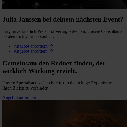
Julia Janssen bei deinem nächsten Event?
Frag unverbindlich Preis und Verfügbarkeit an. Unsere Consultants
beraten dich gern persönlich.
Angebot anfordern
Angebot anfordern
Gemeinsam den Redner finden, der
wirklich Wirkung erzielt.
Unsere Spezialisten stehen bereit, um die richtige Expertise mit
Ihren Zielen zu verbinden.
Angebot anfordern