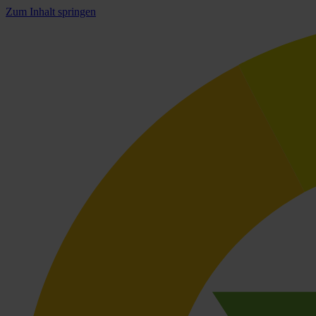
Zum Inhalt springen