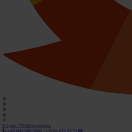
9.2
von 770 Bewertungen
+49 800 589 5006 / +3110 433 33 22