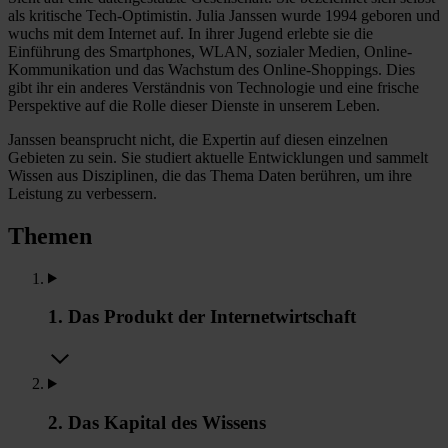
als kritische Tech-Optimistin. Julia Janssen wurde 1994 geboren und
wuchs mit dem Internet auf. In ihrer Jugend erlebte sie die
Einführung des Smartphones, WLAN, sozialer Medien, Online-
Kommunikation und das Wachstum des Online-Shoppings. Dies
gibt ihr ein anderes Verständnis von Technologie und eine frische
Perspektive auf die Rolle dieser Dienste in unserem Leben.
Janssen beansprucht nicht, die Expertin auf diesen einzelnen
Gebieten zu sein. Sie studiert aktuelle Entwicklungen und sammelt
Wissen aus Disziplinen, die das Thema Daten berühren, um ihre
Leistung zu verbessern.
Themen
1. Das Produkt der Internetwirtschaft
2. Das Kapital des Wissens