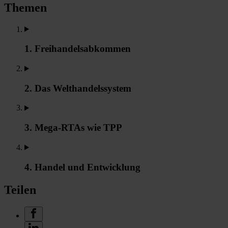
Themen
1. Freihandelsabkommen
2. Das Welthandelssystem
3. Mega-RTAs wie TPP
4. Handel und Entwicklung
Teilen