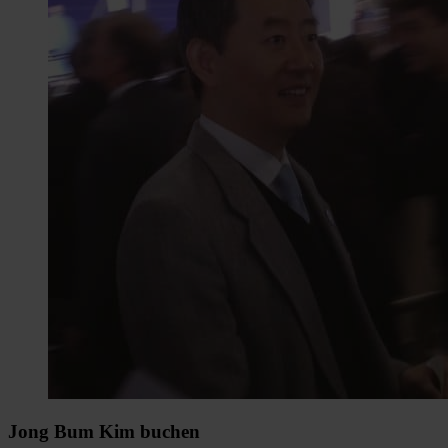
Jong Bum Kim buchen