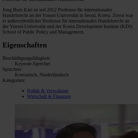
Jong Bum Kim ist seit 2012 Professor für internationales
Handelsrecht an der Yonsei-Universität in Seoul, Korea. Zuvor war
er außerordentlicher Professor für internationales Handelsrecht an
der Yonsei-Universität und der Korea Development Institute (KDI)
School of Public Policy and Management.
Eigenschaften
Beschäftigungsfähigkeit:
Keynote-Sprecher
Sprachen:
Koreanisch, Niederländisch
Kategorien:
Politik & Verwaltung
Wirtschaft & Finanzen