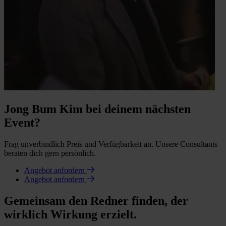
Jong Bum Kim bei deinem nächsten
Event?
Frag unverbindlich Preis und Verfügbarkeit an. Unsere Consultants
beraten dich gern persönlich.
Angebot anfordern
Angebot anfordern
Gemeinsam den Redner finden, der
wirklich Wirkung erzielt.