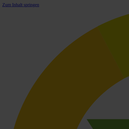
Zum Inhalt springen