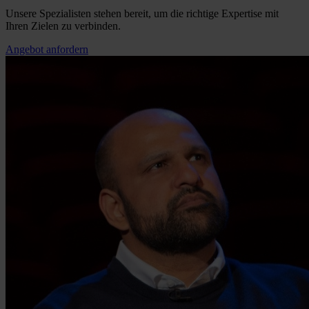
Unsere Spezialisten stehen bereit, um die richtige Expertise mit
Ihren Zielen zu verbinden.
Angebot anfordern