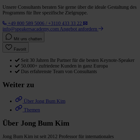
Unsere Consultants beraten Sie gerne über die ideale Gestaltung des
Programms für Ihre spezifische Zielgruppe.
+49 800 589 5006 / +3110 433 33 22
info@speakersacademy.com
Angebot anfordern
Mit uns chatten
Favorit
Seit 30 Jahren Ihr Partner für die besten Keynote-Speaker
50.000+ zufriedene Kunden in ganz Europa
Das erfahrenste Team von Consultants
Weiter zu
Über Jong Bum Kim
Themen
Über Jong Bum Kim
Jong Bum Kim ist seit 2012 Professor für internationales