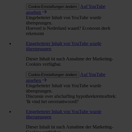
Auf YouTube
Cookie-Einstellungen ändern
ansehen
Eingebetteter Inhalt von YouTube wurde
übersprungen.
Hoeveel is Nederland waard? Econoom deelt
rekensom
Eingebetteter Inhalt von YouTube wurde
übersprungen
Dieser Inhalt ist nach Annahme der Marketing-
Cookies verfügbar.
Auf YouTube
Cookie-Einstellungen ändern
ansehen
Eingebetteter Inhalt von YouTube wurde
übersprungen.
Discussie over afschaffing hypotheekrenteaftrek:
'Ik vind het onverantwoord!'
Eingebetteter Inhalt von YouTube wurde
übersprungen
Dieser Inhalt ist nach Annahme der Marketing-