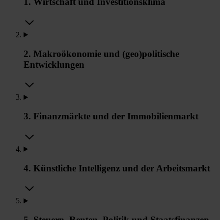
1. Wirtschaft und Investitionsklima
2. Makroökonomie und (geo)politische
Entwicklungen
3. Finanzmärkte und der Immobilienmarkt
4. Künstliche Intelligenz und der Arbeitsmarkt
5. Steuern, Renten, Politik und Staatsfinanzen