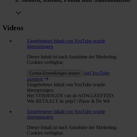
Videos
Eingebetteter Inhalt von YouTube wurde
übersprungen
Dieser Inhalt ist nach Annahme der Marketing-
Cookies verfügbar.
Auf YouTube
Cookie-Einstellungen ändern
ansehen
Eingebetteter Inhalt von YouTube wurde
übersprungen.
Het VERHOGEN van de AOW-LEEFTIJD:
Wie BETAALT de prijs? | Pauw & De Wit
Eingebetteter Inhalt von YouTube wurde
übersprungen
Dieser Inhalt ist nach Annahme der Marketing-
Cookies verfügbar.