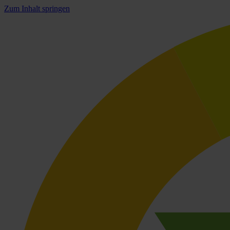
Zum Inhalt springen