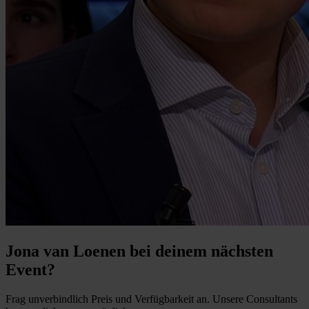
Jona van Loenen bei deinem nächsten
Event?
Frag unverbindlich Preis und Verfügbarkeit an. Unsere Consultants