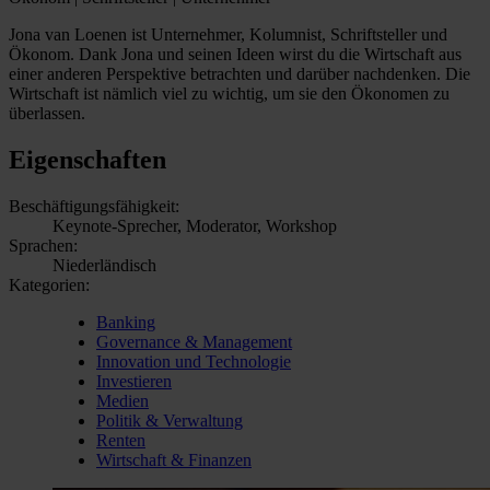
Jona van Loenen ist Unternehmer, Kolumnist, Schriftsteller und
Ökonom. Dank Jona und seinen Ideen wirst du die Wirtschaft aus
einer anderen Perspektive betrachten und darüber nachdenken. Die
Wirtschaft ist nämlich viel zu wichtig, um sie den Ökonomen zu
überlassen.
Eigenschaften
Beschäftigungsfähigkeit:
Keynote-Sprecher, Moderator, Workshop
Sprachen:
Niederländisch
Kategorien:
Banking
Governance & Management
Innovation und Technologie
Investieren
Medien
Politik & Verwaltung
Renten
Wirtschaft & Finanzen