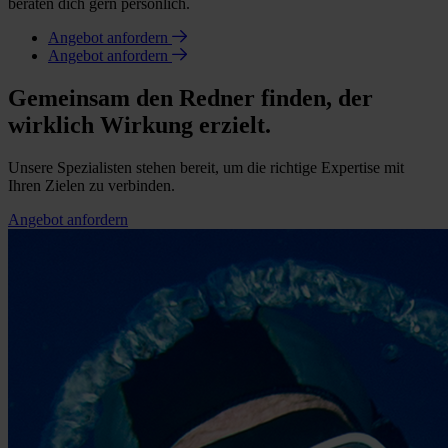
beraten dich gern persönlich.
Angebot anfordern
Angebot anfordern
Gemeinsam den Redner finden, der
wirklich Wirkung erzielt.
Unsere Spezialisten stehen bereit, um die richtige Expertise mit
Ihren Zielen zu verbinden.
Angebot anfordern