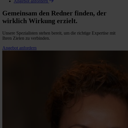
Angebot anfordern
Gemeinsam den Redner finden, der
wirklich Wirkung erzielt.
Unsere Spezialisten stehen bereit, um die richtige Expertise mit
Ihren Zielen zu verbinden.
Angebot anfordern