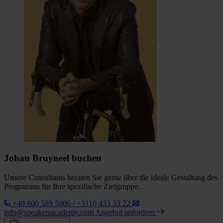
Johan Bruyneel buchen
Unsere Consultants beraten Sie gerne über die ideale Gestaltung des
Programms für Ihre spezifische Zielgruppe.
+49 800 589 5006 / +3110 433 33 22
info@speakersacademy.com
Angebot anfordern