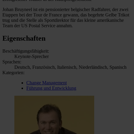
Johan Bruyneel ist ein pensionierter belgischer Radfahrer, der zwei
Etappen bei der Tour de France gewann, das begehrte Gelbe Trikot
trug und die Stelle als Sportdirektor für das kleine amerikanische
Team der US Postal Service annahm.
Eigenschaften
Beschäftigungsfähigkeit:
Keynote-Sprecher
Sprachen:
Deutsch, Französisch, Italienisch, Niederländisch, Spanisch
Kategorien:
Change Management
Führung und Entwicklung