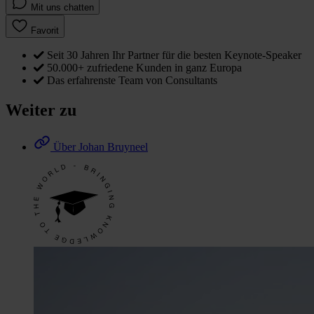
Mit uns chatten
Favorit
Seit 30 Jahren Ihr Partner für die besten Keynote-Speaker
50.000+ zufriedene Kunden in ganz Europa
Das erfahrenste Team von Consultants
Weiter zu
Über Johan Bruyneel