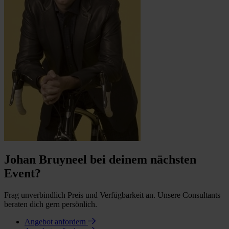
Johan Bruyneel bei deinem nächsten
Event?
Frag unverbindlich Preis und Verfügbarkeit an. Unsere Consultants
beraten dich gern persönlich.
Angebot anfordern