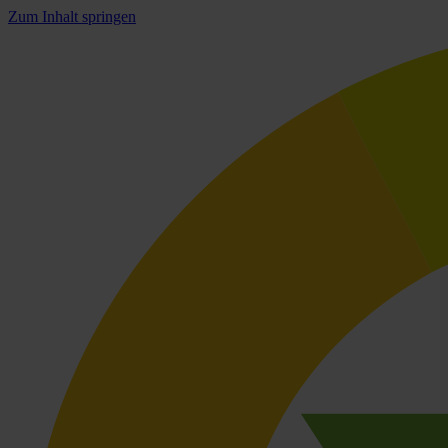
Zum Inhalt springen