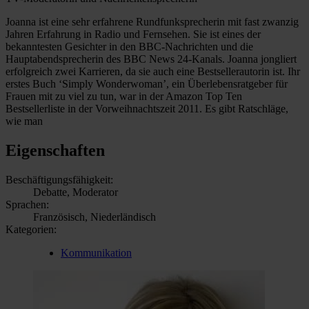
Joanna ist eine sehr erfahrene Rundfunksprecherin mit fast zwanzig
Jahren Erfahrung in Radio und Fernsehen. Sie ist eines der
bekanntesten Gesichter in den BBC-Nachrichten und die
Hauptabendsprecherin des BBC News 24-Kanals. Joanna jongliert
erfolgreich zwei Karrieren, da sie auch eine Bestsellerautorin ist. Ihr
erstes Buch ‘Simply Wonderwoman’, ein Überlebensratgeber für
Frauen mit zu viel zu tun, war in der Amazon Top Ten
Bestsellerliste in der Vorweihnachtszeit 2011. Es gibt Ratschläge,
wie man
Eigenschaften
Beschäftigungsfähigkeit:
Debatte, Moderator
Sprachen:
Französisch, Niederländisch
Kategorien:
Kommunikation