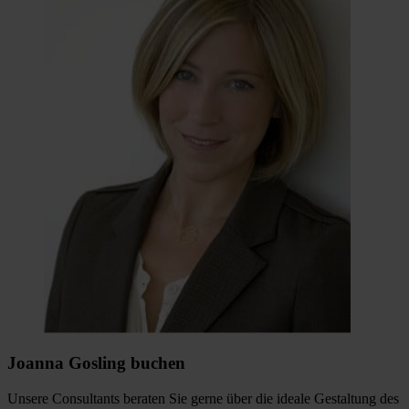
Joanna Gosling buchen
Unsere Consultants beraten Sie gerne über die ideale Gestaltung des