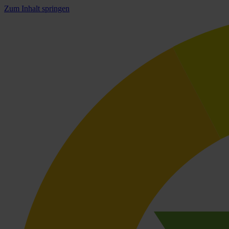
Zum Inhalt springen