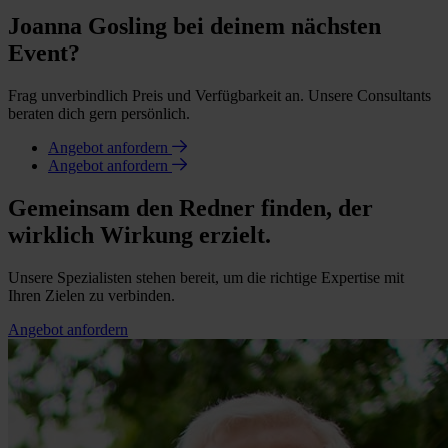
Joanna Gosling bei deinem nächsten
Event?
Frag unverbindlich Preis und Verfügbarkeit an. Unsere Consultants
beraten dich gern persönlich.
Angebot anfordern
Angebot anfordern
Gemeinsam den Redner finden, der
wirklich Wirkung erzielt.
Unsere Spezialisten stehen bereit, um die richtige Expertise mit
Ihren Zielen zu verbinden.
Angebot anfordern