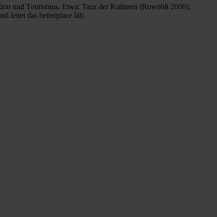
ation und Tourismus. Etwa: Tanz der Kulturen (Rowohlt 2000);
leitet das betterplace lab.