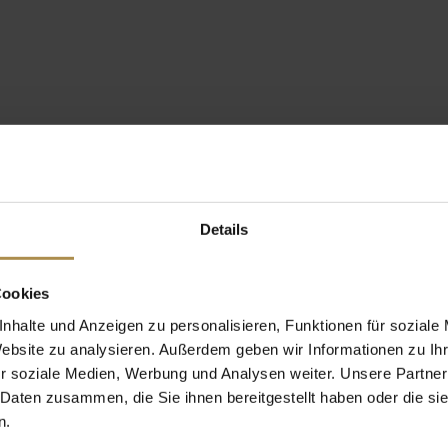
Details
Cookies
nhalte und Anzeigen zu personalisieren, Funktionen für soziale
Website zu analysieren. Außerdem geben wir Informationen zu I
r soziale Medien, Werbung und Analysen weiter. Unsere Partner
 Daten zusammen, die Sie ihnen bereitgestellt haben oder die s
n.