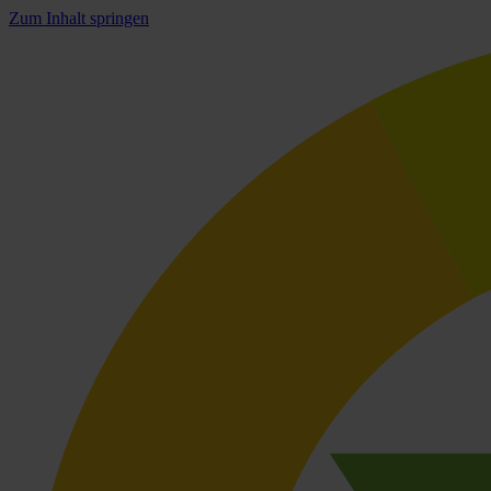
Zum Inhalt springen