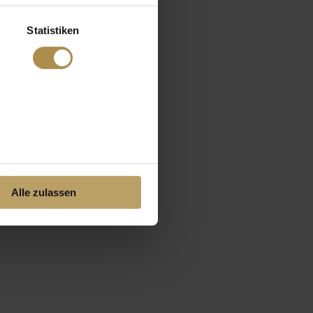
Statistiken
Alle zulassen