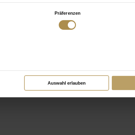
Präferenzen
Auswahl erlauben