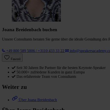
Joana Breidenbach buchen
Unsere Consultants beraten Sie gerne über die ideale Gestaltung des 
+49 800 589 5006 / +3110 433 33 22
info@speakersacademy.
Favorit
Seit 30 Jahren Ihr Partner für die besten Keynote-Speaker
50.000+ zufriedene Kunden in ganz Europa
Das erfahrenste Team von Consultants
Weiter zu
Über Joana Breidenbach