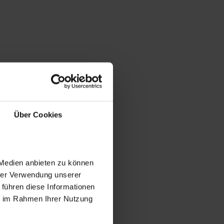
Über Cookies
 Medien anbieten zu können
hrer Verwendung unserer
 führen diese Informationen
ie im Rahmen Ihrer Nutzung