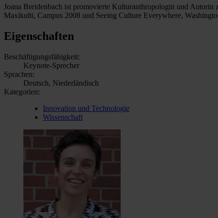
Joana Breidenbach ist promovierte Kulturanthropologin und Autorin 
Maxikulti, Campus 2008 und Seeing Culture Everywhere, Washington Pr
Eigenschaften
Beschäftigungsfähigkeit:
Keynote-Sprecher
Sprachen:
Deutsch, Niederländisch
Kategorien:
Innovation und Technologie
Wissenschaft