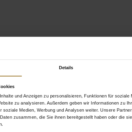
Details
Cookies
nhalte und Anzeigen zu personalisieren, Funktionen für soziale
Website zu analysieren. Außerdem geben wir Informationen zu I
r soziale Medien, Werbung und Analysen weiter. Unsere Partner
 Daten zusammen, die Sie ihnen bereitgestellt haben oder die s
n.