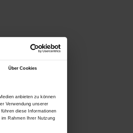
Über Cookies
 Medien anbieten zu können
hrer Verwendung unserer
 führen diese Informationen
ie im Rahmen Ihrer Nutzung