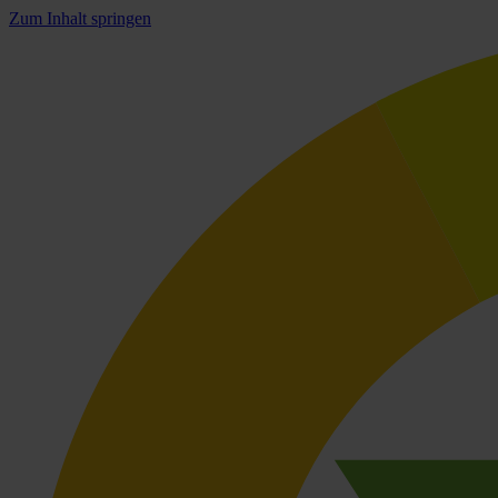
Zum Inhalt springen