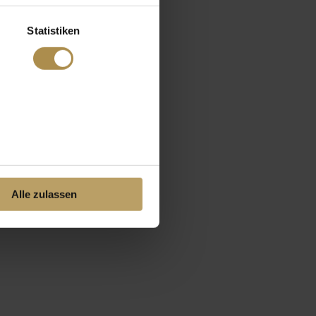
Statistiken
Alle zulassen