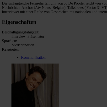
Die umfangreiche Fernseherfahrung von Jo De Poorter reicht von voll
Nachrichten-Anchor (Atv News, Belgien), Talkshows ('Factor 3', VTM,
Interviewer mit einer Reihe von Gesprächen mit nationalen und interna
Eigenschaften
Beschäftigungsfähigkeit:
Interview, Präsentator
Sprachen:
Niederländisch
Kategorien:
Kommunikation