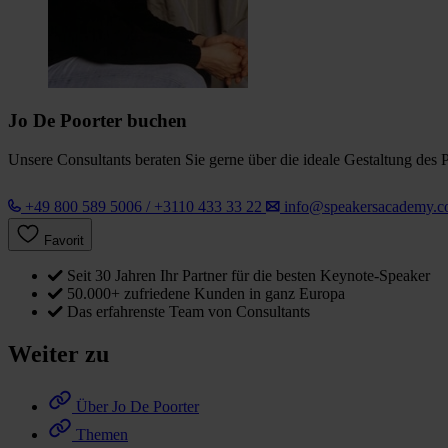
Jo De Poorter buchen
Unsere Consultants beraten Sie gerne über die ideale Gestaltung des 
+49 800 589 5006 / +3110 433 33 22
info@speakersacademy.
Favorit
Seit 30 Jahren Ihr Partner für die besten Keynote-Speaker
50.000+ zufriedene Kunden in ganz Europa
Das erfahrenste Team von Consultants
Weiter zu
Über Jo De Poorter
Themen