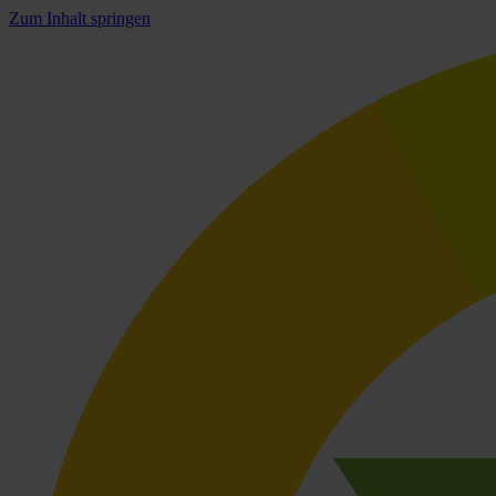
Zum Inhalt springen