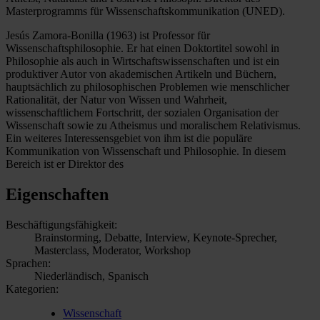
Masterprogramms für Wissenschaftskommunikation (UNED).
Jesús Zamora-Bonilla (1963) ist Professor für
Wissenschaftsphilosophie. Er hat einen Doktortitel sowohl in
Philosophie als auch in Wirtschaftswissenschaften und ist ein
produktiver Autor von akademischen Artikeln und Büchern,
hauptsächlich zu philosophischen Problemen wie menschlicher
Rationalität, der Natur von Wissen und Wahrheit,
wissenschaftlichem Fortschritt, der sozialen Organisation der
Wissenschaft sowie zu Atheismus und moralischem Relativismus.
Ein weiteres Interessensgebiet von ihm ist die populäre
Kommunikation von Wissenschaft und Philosophie. In diesem
Bereich ist er Direktor des
Eigenschaften
Beschäftigungsfähigkeit:
Brainstorming, Debatte, Interview, Keynote-Sprecher,
Masterclass, Moderator, Workshop
Sprachen:
Niederländisch, Spanisch
Kategorien:
Wissenschaft