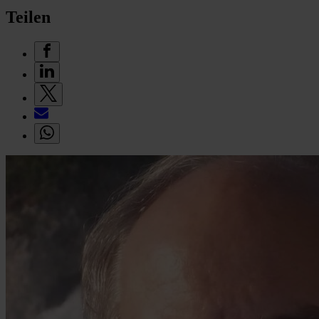
Teilen