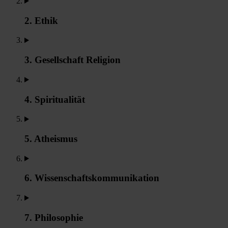
2. Ethik
3. Gesellschaft Religion
4. Spiritualität
5. Atheismus
6. Wissenschaftskommunikation
7. Philosophie