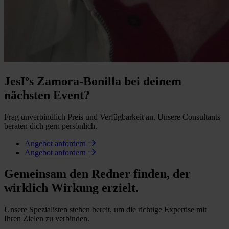
JesIºs Zamora-Bonilla bei deinem
nächsten Event?
Frag unverbindlich Preis und Verfügbarkeit an. Unsere Consultants
beraten dich gern persönlich.
Angebot anfordern
Angebot anfordern
Gemeinsam den Redner finden, der
wirklich Wirkung erzielt.
Unsere Spezialisten stehen bereit, um die richtige Expertise mit
Ihren Zielen zu verbinden.