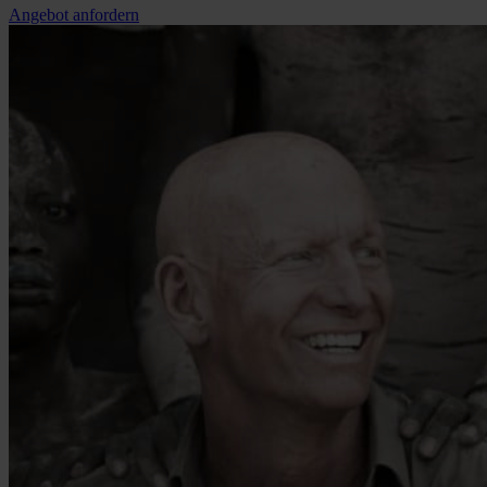
Angebot anfordern